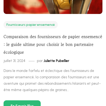
Fournisseurs papier ensemencé
Comparaison des fournisseurs de papier ensemencé
: le guide ultime pour choisir le bon partenaire
écologique
juillet 31, 2024
par
Juliette Pubellier
Dans le monde farfelu et éclectique des fournisseurs de
papier ensemencé, la comparaison des fournisseurs est une
aventure qui promet des rebondissements hilarants et peut-
être même quelques pépins de graines...
En Savoir Plus