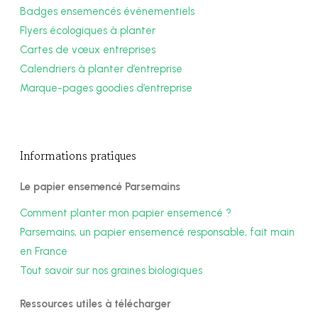
Badges ensemencés événementiels
Flyers écologiques à planter
Cartes de vœux entreprises
Calendriers à planter d’entreprise
Marque-pages goodies d’entreprise
Informations pratiques
Le papier ensemencé Parsemains
Comment planter mon papier ensemencé ?
Parsemains, un papier ensemencé responsable, fait main
en France
Tout savoir sur nos graines biologiques
Ressources utiles à télécharger