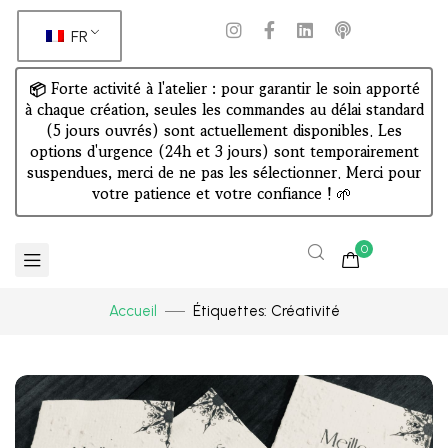
FR
📦 Forte activité à l'atelier : pour garantir le soin apporté
à chaque création, seules les commandes au délai standard
(5 jours ouvrés) sont actuellement disponibles. Les
options d'urgence (24h et 3 jours) sont temporairement
suspendues, merci de ne pas les sélectionner. Merci pour
votre patience et votre confiance !
🌱
0
Accueil
Étiquettes: Créativité