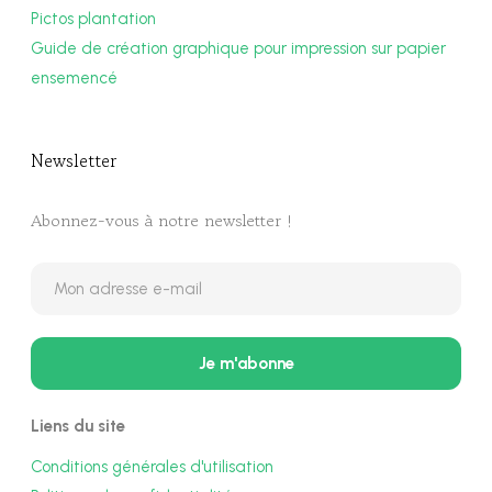
Pictos plantation
Guide de création graphique pour impression sur papier
ensemencé
Newsletter​
Abonnez-vous à notre newsletter !
Liens du site
Conditions générales d'utilisation