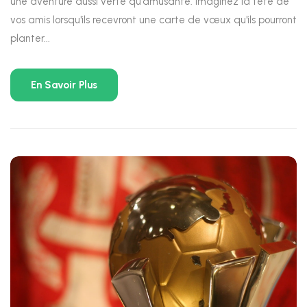
une aventure aussi verte qu'amusante. Imaginez la tête de
vos amis lorsqu'ils recevront une carte de vœux qu'ils pourront
planter...
En Savoir Plus