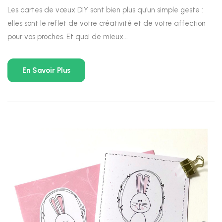
Les cartes de vœux DIY sont bien plus qu'un simple geste :
elles sont le reflet de votre créativité et de votre affection
pour vos proches. Et quoi de mieux...
En Savoir Plus