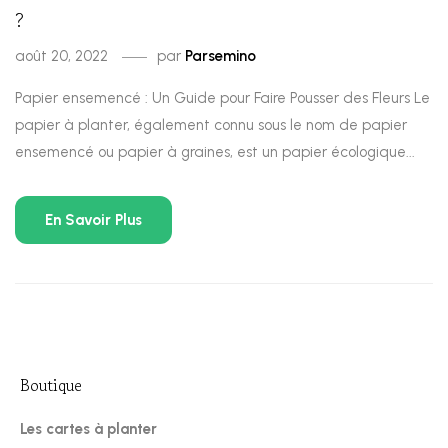
?
août 20, 2022
par
Parsemino
Papier ensemencé : Un Guide pour Faire Pousser des Fleurs Le
papier à planter, également connu sous le nom de papier
ensemencé ou papier à graines, est un papier écologique...
En Savoir Plus
Boutique
Les cartes à planter