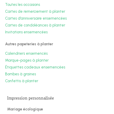
Toutes les occasions
Cartes de remerciement à planter
Cartes d’anniversaire ensemencées
Cartes de condoléances à planter
Invitations ensemencées
Autres papeteries à planter
Calendriers ensemencés
Marque-pages à planter
Étiquettes cadeaux ensemencées
Bombes à graines
Confettis à planter
Impression personnalisée
Mariage écologique