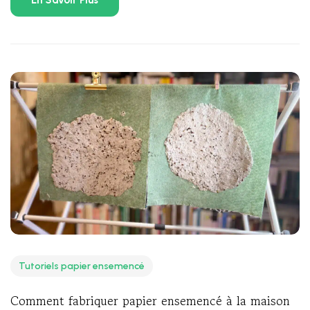
Tutoriels papier ensemencé
Comment fabriquer papier ensemencé à la maison