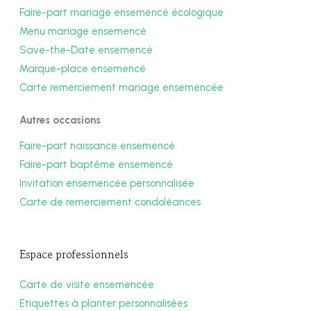
Faire-part mariage ensemencé écologique
Menu mariage ensemencé
Save-the-Date ensemencé
Marque-place ensemencé
Carte remerciement mariage ensemencée
Autres occasions
Faire-part naissance ensemencé
Faire-part baptême ensemencé
Invitation ensemencée personnalisée
Carte de remerciement condoléances
Espace professionnels
Carte de visite ensemencée
Etiquettes à planter personnalisées