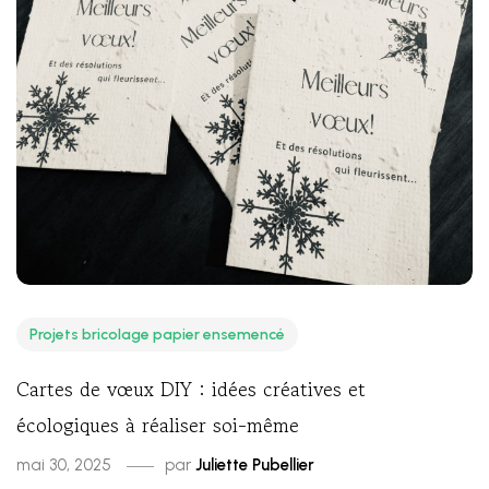
Projets bricolage papier ensemencé
Cartes de vœux DIY : idées créatives et
écologiques à réaliser soi-même
mai 30, 2025
par
Juliette Pubellier