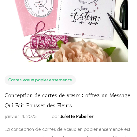
Cartes vœux papier ensemencé
Conception de cartes de vœux : offrez un Message
Qui Fait Pousser des Fleurs
janvier 14, 2025
par
Juliette Pubellier
La conception de cartes de vœux en papier ensemencé est