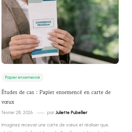
Papier ensemencé
Études de cas : Papier ensemencé en carte de
vœux
février 28, 2026
par
Juliette Pubellier
Imaginez recevoir une carte de vœux et réaliser que,