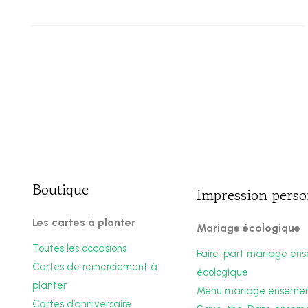
Boutique
Impression perso
Les cartes à planter
Mariage écologique
Toutes les occasions
Faire-part mariage en
Cartes de remerciement à
écologique
planter
Menu mariage enseme
Cartes d’anniversaire