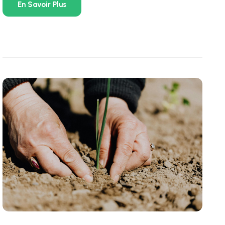
En Savoir Plus