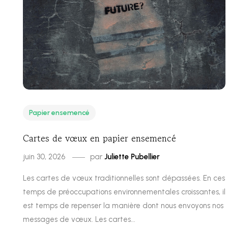
Papier ensemencé
Cartes de vœux en papier ensemencé
juin 30, 2026
par
Juliette Pubellier
Les cartes de vœux traditionnelles sont dépassées. En ces
temps de préoccupations environnementales croissantes, il
est temps de repenser la manière dont nous envoyons nos
messages de vœux. Les cartes...