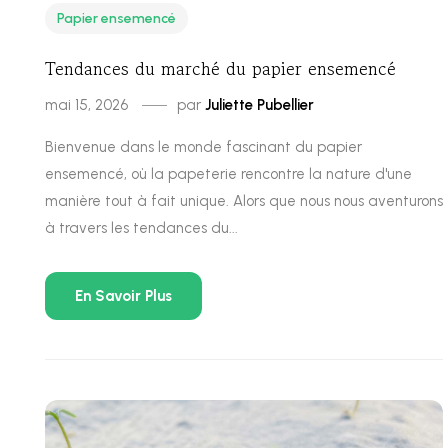
Papier ensemencé
Tendances du marché du papier ensemencé
mai 15, 2026
par
Juliette Pubellier
Bienvenue dans le monde fascinant du papier
ensemencé, où la papeterie rencontre la nature d'une
manière tout à fait unique. Alors que nous nous aventurons
à travers les tendances du...
En Savoir Plus