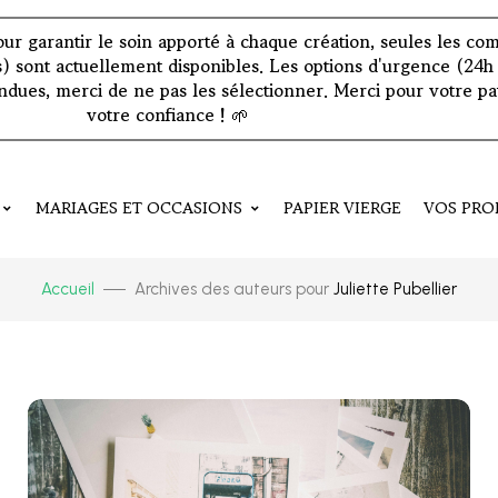
: pour garantir le soin apporté à chaque création, seules les 
s) sont actuellement disponibles. Les options d'urgence (24h 
dues, merci de ne pas les sélectionner. Merci pour votre pa
votre confiance !
🌱
MARIAGES ET OCCASIONS
PAPIER VIERGE
VOS PRO
Accueil
Archives des auteurs pour
Juliette Pubellier