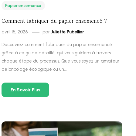
Papier ensemencé
Comment fabriquer du papier ensemencé ?
avril 15, 2026
par
Juliette Pubellier
Découvrez comment fabriquer du papier ensemencé
grâce à ce guide détaillé, qui vous guidera à travers
chaque étape du processus. Que vous soyez un amateur
de bricolage écologique ou un...
En Savoir Plus