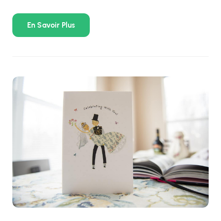
En Savoir Plus