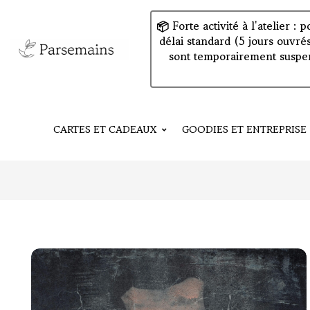
📦 Forte activité à l'atelier 
délai standard (5 jours ouvré
sont temporairement suspen
CARTES ET CADEAUX
GOODIES ET ENTREPRISE