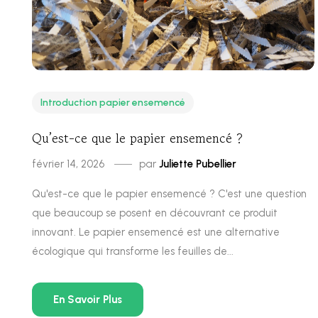
Introduction papier ensemencé
Qu’est-ce que le papier ensemencé ?
février 14, 2026
par
Juliette Pubellier
Qu'est-ce que le papier ensemencé ? C'est une question
que beaucoup se posent en découvrant ce produit
innovant. Le papier ensemencé est une alternative
écologique qui transforme les feuilles de...
En Savoir Plus