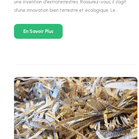
une invention d'extraterrestres. Rassurez-vous, il s’agit
d’une innovation bien terrestre et écologique. Le...
En Savoir Plus