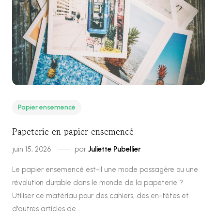
Papier ensemencé
Papeterie en papier ensemencé
juin 15, 2026
par
Juliette Pubellier
Le papier ensemencé est-il une mode passagère ou une
révolution durable dans le monde de la papeterie ?
Utiliser ce matériau pour des cahiers, des en-têtes et
d'autres articles de...