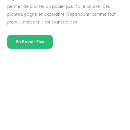
permet de planter du papier pour faire pousser des
plantes, gagne en popularité. Cependant, comme tout
produit innovant, il est soumis à des...
En Savoir Plus