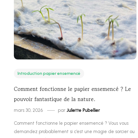
Introduction papier ensemencé
Comment fonctionne le papier ensemencé ? Le
pouvoir fantastique de la nature.
mars 30, 2026
par
Juliette Pubellier
Comment fonctionne le papier ensemencé ? Vous vous
demandez probablement si c’est une magie de sorcier ou