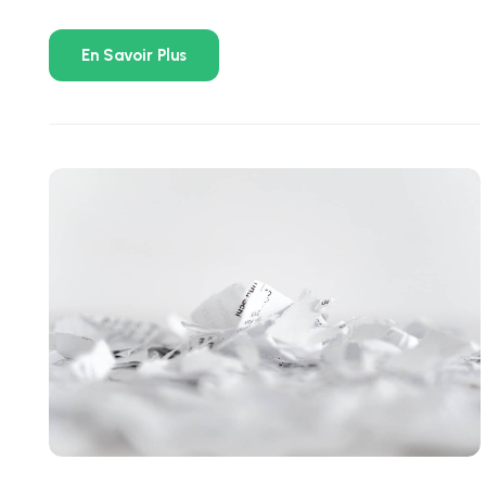
En Savoir Plus