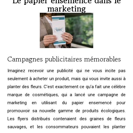
Le papier ensemencé dans le
marketing
Campagnes publicitaires mémorables
Imaginez recevoir une publicité qui ne vous incite pas
seulement à acheter un produit, mais qui vous invite aussi à
planter des fleurs. C’est exactement ce qu’a fait une célèbre
marque de cosmétiques, qui a lancé une campagne de
marketing en utilisant du papier ensemencé pour
promouvoir sa nouvelle gamme de produits écologiques.
Les flyers distribués contenaient des graines de fleurs
sauvages, et les consommateurs pouvaient les planter