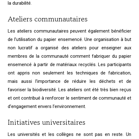
la durabilité.
Ateliers communautaires
Les ateliers communautaires peuvent également bénéficier
de l’utilisation du papier ensemencé. Une organisation à but
non lucratif a organisé des ateliers pour enseigner aux
membres de la communauté comment fabriquer du papier
ensemencé à partir de matériaux recyclés. Les participants
ont appris non seulement les techniques de fabrication,
mais aussi l’importance de réduire les déchets et de
favoriser la biodiversité. Les ateliers ont été très bien reçus
et ont contribué à renforcer le sentiment de communauté et
d’engagement envers l’environnement.
Initiatives universitaires
Les universités et les collèges ne sont pas en reste. Un