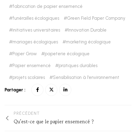
fabrication de papier ensemencé
funérailles écologiques
Green Field Paper Company
initiatives universitaires
Innovation Durable
mariages écologiques
marketing écologique
Paper Grow
papeterie écologique
Papier ensemencé
pratiques durables
projets scolaires
Sensibilisation à l'environnement
Partager :
PRÉCÉDENT
Qu’est-ce que le papier ensemencé ?