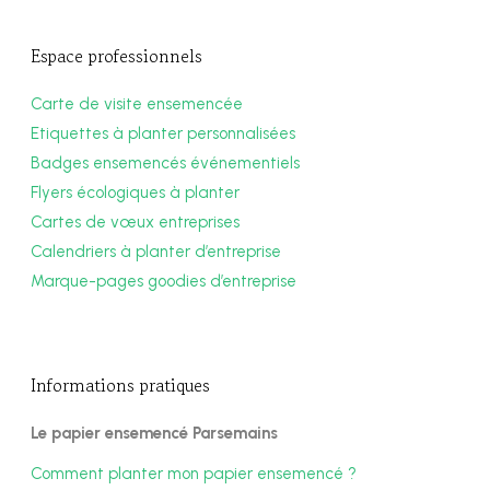
Espace professionnels
Carte de visite ensemencée
Etiquettes à planter personnalisées
Badges ensemencés événementiels
Flyers écologiques à planter
Cartes de vœux entreprises
Calendriers à planter d’entreprise
Marque-pages goodies d’entreprise
Informations pratiques
Le papier ensemencé Parsemains
Comment planter mon papier ensemencé ?