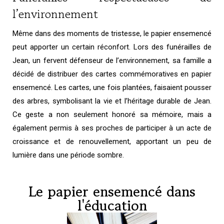
l’environnement
Même dans des moments de tristesse, le papier ensemencé
peut apporter un certain réconfort. Lors des funérailles de
Jean, un fervent défenseur de l’environnement, sa famille a
décidé de distribuer des cartes commémoratives en papier
ensemencé. Les cartes, une fois plantées, faisaient pousser
des arbres, symbolisant la vie et l’héritage durable de Jean.
Ce geste a non seulement honoré sa mémoire, mais a
également permis à ses proches de participer à un acte de
croissance et de renouvellement, apportant un peu de
lumière dans une période sombre.
Le papier ensemencé dans
l'éducation