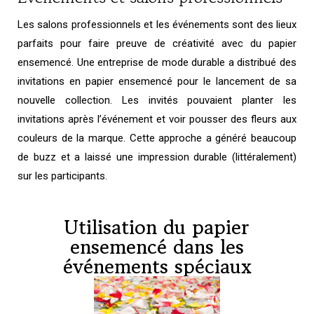
Les salons professionnels et les événements sont des lieux
parfaits pour faire preuve de créativité avec du papier
ensemencé. Une entreprise de mode durable a distribué des
invitations en papier ensemencé pour le lancement de sa
nouvelle collection. Les invités pouvaient planter les
invitations après l’événement et voir pousser des fleurs aux
couleurs de la marque. Cette approche a généré beaucoup
de buzz et a laissé une impression durable (littéralement)
sur les participants.
Utilisation du papier
ensemencé dans les
événements spéciaux