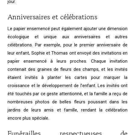
jour.
Anniversaires et célébrations
Le papier ensemencé peut également ajouter une dimension
écologique et unique aux anniversaires et autres
célébrations. Par exemple, pour le premier anniversaire de
leur enfant, Sophie et Thomas ont envoyé des invitations en
papier ensemencé à leurs proches. Chaque invitation
contenait des graines de fleurs des champs, et les invités
étaient invités à planter les cartes pour marquer la
croissance et le développement de l’enfant. Les invités ont
été touchés par ce geste attentionné, et la famille a reçu de
nombreuses photos de belles fleurs poussant dans les
jardins de leurs amis et famille, rendant la célébration
encore plus spéciale.
Funérailles respectueuses de