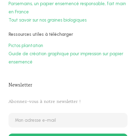
Parsemains, un papier ensemencé responsable, fait main
en France
Tout savoir sur nos graines biologiques
Ressources utiles à télécharger
Pictos plantation
Guide de création graphique pour impression sur papier
ensemencé
Newsletter​
Abonnez-vous à notre newsletter !