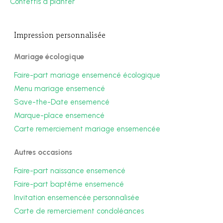
Confettis à planter
Impression personnalisée
Mariage écologique
Faire-part mariage ensemencé écologique
Menu mariage ensemencé
Save-the-Date ensemencé
Marque-place ensemencé
Carte remerciement mariage ensemencée
Autres occasions
Faire-part naissance ensemencé
Faire-part baptême ensemencé
Invitation ensemencée personnalisée
Carte de remerciement condoléances