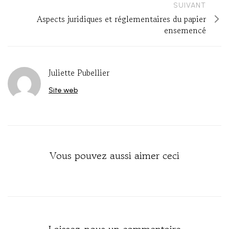
SUIVANT
Aspects juridiques et réglementaires du papier
ensemencé
Juliette Pubellier
Site web
Vous pouvez aussi aimer ceci