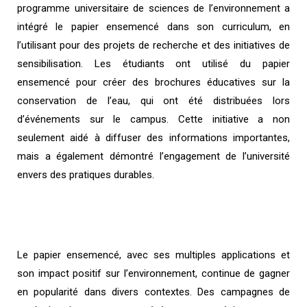
programme universitaire de sciences de l’environnement a
intégré le papier ensemencé dans son curriculum, en
l’utilisant pour des projets de recherche et des initiatives de
sensibilisation. Les étudiants ont utilisé du papier
ensemencé pour créer des brochures éducatives sur la
conservation de l’eau, qui ont été distribuées lors
d’événements sur le campus. Cette initiative a non
seulement aidé à diffuser des informations importantes,
mais a également démontré l’engagement de l’université
envers des pratiques durables.
Le papier ensemencé, avec ses multiples applications et
son impact positif sur l’environnement, continue de gagner
en popularité dans divers contextes. Des campagnes de