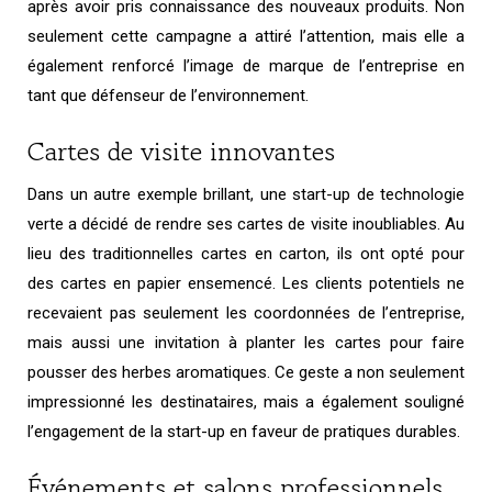
après avoir pris connaissance des nouveaux produits. Non
seulement cette campagne a attiré l’attention, mais elle a
également renforcé l’image de marque de l’entreprise en
tant que défenseur de l’environnement.
Cartes de visite innovantes
Dans un autre exemple brillant, une start-up de technologie
verte a décidé de rendre ses cartes de visite inoubliables. Au
lieu des traditionnelles cartes en carton, ils ont opté pour
des cartes en papier ensemencé. Les clients potentiels ne
recevaient pas seulement les coordonnées de l’entreprise,
mais aussi une invitation à planter les cartes pour faire
pousser des herbes aromatiques. Ce geste a non seulement
impressionné les destinataires, mais a également souligné
l’engagement de la start-up en faveur de pratiques durables.
Événements et salons professionnels