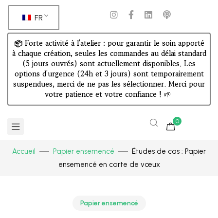
FR
📦 Forte activité à l'atelier : pour garantir le soin apporté
à chaque création, seules les commandes au délai standard
(5 jours ouvrés) sont actuellement disponibles. Les
options d'urgence (24h et 3 jours) sont temporairement
suspendues, merci de ne pas les sélectionner. Merci pour
votre patience et votre confiance !
🌱
0
Accueil
Papier ensemencé
Études de cas : Papier
ensemencé en carte de vœux
Papier ensemencé