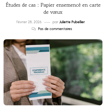
Études de cas : Papier ensemencé en carte
de vœux
février 28, 2026
par
Juliette Pubellier
Pas de commentaires