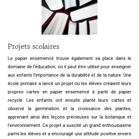
Projets scolaires
Le papier ensemencé trouve également sa place dans le
domaine de l’éducation, où il peut être utilisé pour enseigner
aux enfants l’importance de la durabilité et de la nature. Une
école primaire a lancé un projet où les élèves créaient leurs
propres cartes en papier ensemencé à partir de papier
recyclé. Les enfants ont ensuite planté leurs cartes et
observé la germination et la croissance des plantes,
apprenant ainsi des leçons précieuses sur la botanique et
l’environnement. Ce projet a suscité un grand enthousiasme
parmi les élèves et a encouragé une attitude positive envers