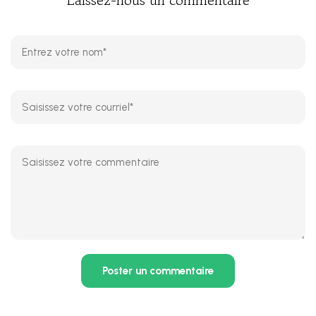
Laissez-nous un commentaire