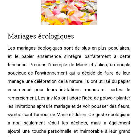
Mariages écologiques
Les mariages écologiques sont de plus en plus populaires,
et le papier ensemencé s’intègre parfaitement à cette
tendance. Prenons l’exemple de Marie et Julien, un couple
soucieux de l’environnement qui a décidé de faire de leur
mariage une célébration de la nature. Ils ont utilisé du papier
ensemencé pour leurs invitations, menus et cartes de
remerciement. Les invités ont adoré l’idée de pouvoir planter
les invitations après le mariage et de voir pousser des fleurs,
symbolisant l’amour de Marie et Julien. Ce geste écologique
a non seulement réduit les déchets, mais a également
ajouté une touche personnelle et mémorable à leur grand