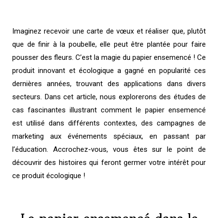
Imaginez recevoir une carte de vœux et réaliser que, plutôt
que de finir à la poubelle, elle peut être plantée pour faire
pousser des fleurs. C’est la magie du papier ensemencé ! Ce
produit innovant et écologique a gagné en popularité ces
dernières années, trouvant des applications dans divers
secteurs. Dans cet article, nous explorerons des études de
cas fascinantes illustrant comment le papier ensemencé
est utilisé dans différents contextes, des campagnes de
marketing aux événements spéciaux, en passant par
l’éducation. Accrochez-vous, vous êtes sur le point de
découvrir des histoires qui feront germer votre intérêt pour
ce produit écologique !