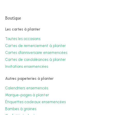
Boutique
Les cartes à planter
Toutes les occasions
Cartes de remerciement à planter
Cartes d’anniversaire ensemencées
Cartes de condoléances à planter
Invitations ensemencées
Autres papeteries à planter
Calendriers ensemencés
Marque-pages à planter
Étiquettes cadeaux ensemencées
Bombes à graines