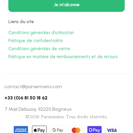
Liens du site
Conditions générales d'utilisation
Politique de confidentialité
Conditions générales de vente
Politique en matière de remboursements et de retours
contact@parsemains.com
+33 (0)6 81 50 18 62
7 Mail Debussy, 92220 Bagneux
©2026 Parsemains. Tous droits réservés.