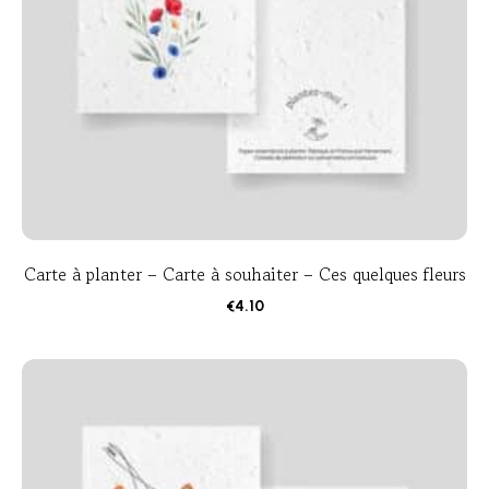
Carte à planter – Carte à souhaiter – Ces quelques fleurs
€
4.10