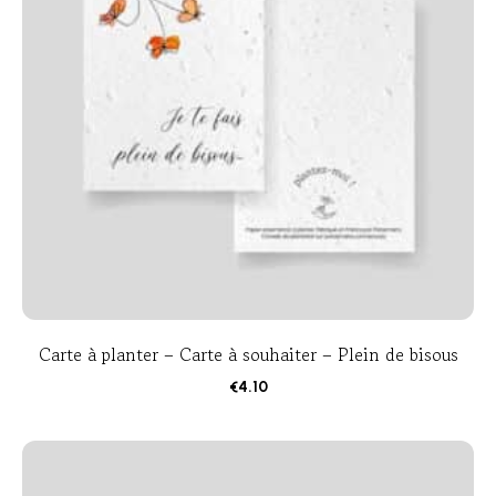
Carte à planter – Carte à souhaiter – Plein de bisous
€
4.10