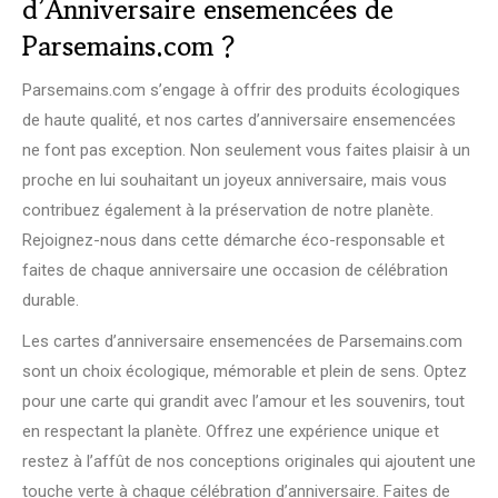
d’Anniversaire ensemencées de
Parsemains.com ?
Parsemains.com s’engage à offrir des produits écologiques
de haute qualité, et nos cartes d’anniversaire ensemencées
ne font pas exception. Non seulement vous faites plaisir à un
proche en lui souhaitant un joyeux anniversaire, mais vous
contribuez également à la préservation de notre planète.
Rejoignez-nous dans cette démarche éco-responsable et
faites de chaque anniversaire une occasion de célébration
durable.
Les cartes d’anniversaire ensemencées de Parsemains.com
sont un choix écologique, mémorable et plein de sens. Optez
pour une carte qui grandit avec l’amour et les souvenirs, tout
en respectant la planète. Offrez une expérience unique et
restez à l’affût de nos conceptions originales qui ajoutent une
touche verte à chaque célébration d’anniversaire. Faites de