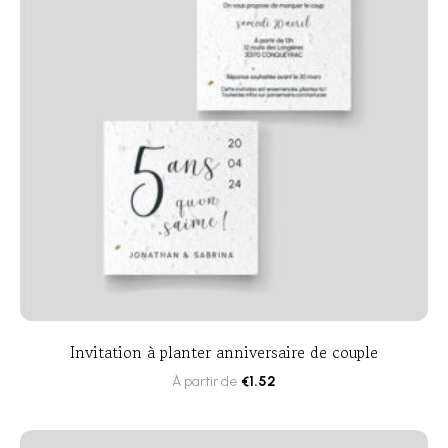
Invitation à planter anniversaire de couple
À partir de
€
1.52