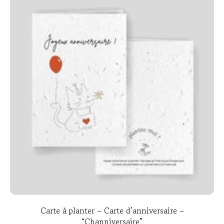
Carte à planter – Carte d’anniversaire –
“Channiversaire”