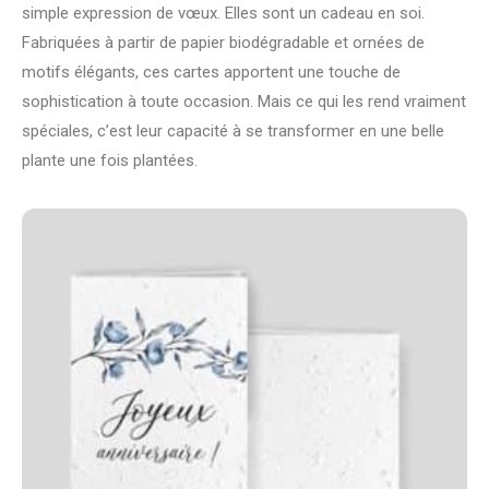
simple expression de vœux. Elles sont un cadeau en soi.
Fabriquées à partir de papier biodégradable et ornées de
motifs élégants, ces cartes apportent une touche de
sophistication à toute occasion. Mais ce qui les rend vraiment
spéciales, c’est leur capacité à se transformer en une belle
plante une fois plantées.