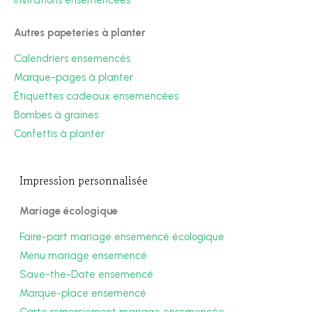
Autres papeteries à planter
Calendriers ensemencés
Marque-pages à planter
Étiquettes cadeaux ensemencées
Bombes à graines
Confettis à planter
Impression personnalisée
Mariage écologique
Faire-part mariage ensemencé écologique
Menu mariage ensemencé
Save-the-Date ensemencé
Marque-place ensemencé
Carte remerciement mariage ensemencée