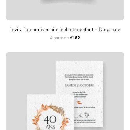
Invitation anniversaire à planter enfant – Dinosaure
À partir de
€
1.52