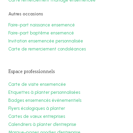
Autres occasions
Faire-part naissance ensemencé
Faire-part baptême ensemencé
Invitation ensemencée personnalisée
Carte de remerciement condoléances
Espace professionnels
Carte de visite ensemencée
Etiquettes à planter personnalisées
Badges ensemencés événementiels
Flyers écologiques à planter
Cartes de vœux entreprises
Calendriers à planter d’entreprise
Marque-pages goodies d’entreprise