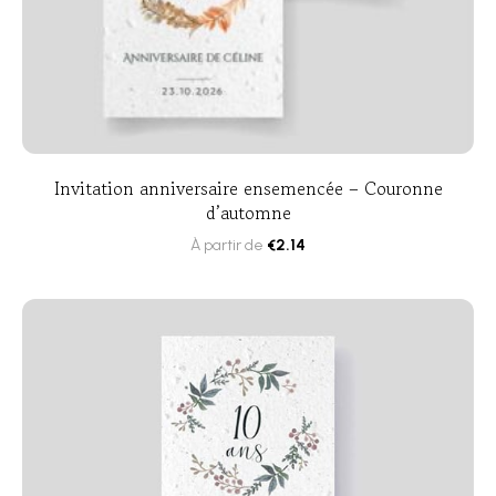
Invitation anniversaire ensemencée – Couronne
d’automne
À partir de
€
2.14