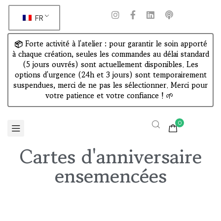
FR
📦 Forte activité à l'atelier : pour garantir le soin apporté
à chaque création, seules les commandes au délai standard
(5 jours ouvrés) sont actuellement disponibles. Les
options d'urgence (24h et 3 jours) sont temporairement
suspendues, merci de ne pas les sélectionner. Merci pour
votre patience et votre confiance !
🌱
0
Cartes d'anniversaire
ensemencées