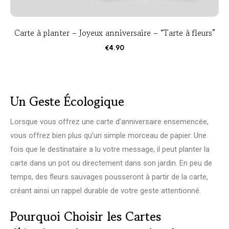
Carte à planter – Joyeux anniversaire – “Tarte à fleurs”
€
4.90
Un Geste Écologique
Lorsque vous offrez une carte d’anniversaire ensemencée,
vous offrez bien plus qu’un simple morceau de papier. Une
fois que le destinataire a lu votre message, il peut planter la
carte dans un pot ou directement dans son jardin. En peu de
temps, des fleurs sauvages pousseront à partir de la carte,
créant ainsi un rappel durable de votre geste attentionné.
Pourquoi Choisir les Cartes