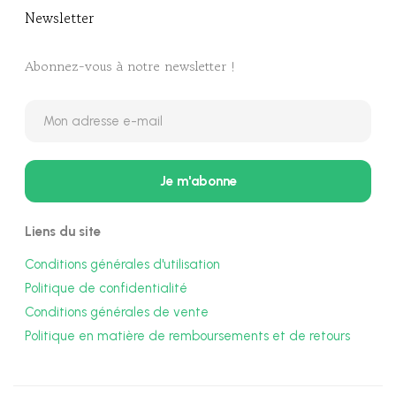
Newsletter​
Abonnez-vous à notre newsletter !
Liens du site
Conditions générales d'utilisation
Politique de confidentialité
Conditions générales de vente
Politique en matière de remboursements et de retours