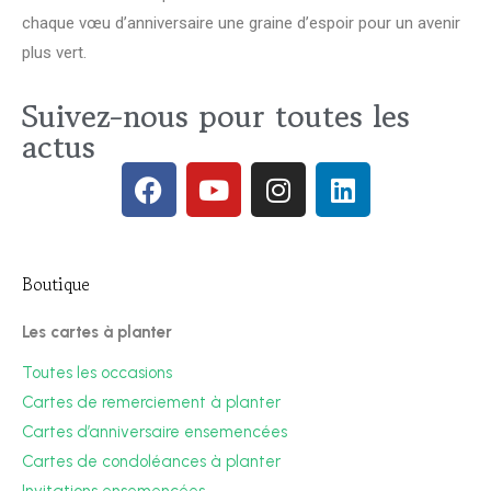
chaque vœu d’anniversaire une graine d’espoir pour un avenir
plus vert.
Suivez-nous pour toutes les
actus
Boutique
Les cartes à planter
Toutes les occasions
Cartes de remerciement à planter
Cartes d’anniversaire ensemencées
Cartes de condoléances à planter
Invitations ensemencées