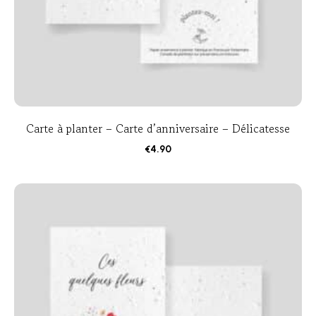
Carte à planter – Carte d’anniversaire – Délicatesse
€
4.90