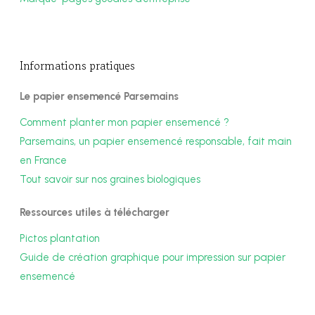
Informations pratiques
Le papier ensemencé Parsemains
Comment planter mon papier ensemencé ?
Parsemains, un papier ensemencé responsable, fait main
en France
Tout savoir sur nos graines biologiques
Ressources utiles à télécharger
Pictos plantation
Guide de création graphique pour impression sur papier
ensemencé