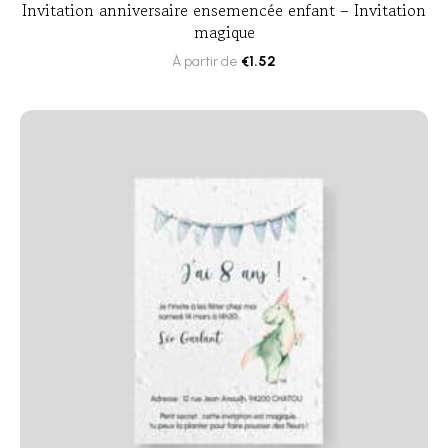
Invitation anniversaire ensemencée enfant – Invitation
magique
À partir de
€
1.52