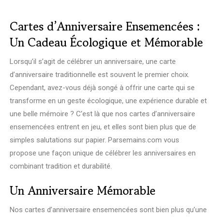
Cartes d’Anniversaire Ensemencées :
Un Cadeau Écologique et Mémorable
Lorsqu’il s’agit de célébrer un anniversaire, une carte
d’anniversaire traditionnelle est souvent le premier choix.
Cependant, avez-vous déjà songé à offrir une carte qui se
transforme en un geste écologique, une expérience durable et
une belle mémoire ? C’est là que nos cartes d’anniversaire
ensemencées entrent en jeu, et elles sont bien plus que de
simples salutations sur papier. Parsemains.com vous
propose une façon unique de célébrer les anniversaires en
combinant tradition et durabilité.
Un Anniversaire Mémorable
Nos cartes d’anniversaire ensemencées sont bien plus qu’une