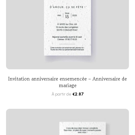
Invitation anniversaire ensemencée – Anniversaire de
mariage
À partir de
€
2.87