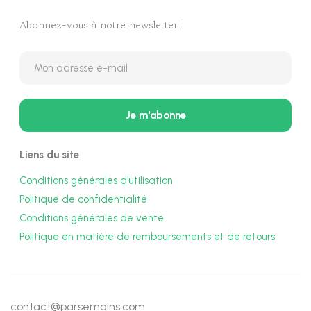
Abonnez-vous à notre newsletter !
Liens du site
Conditions générales d'utilisation
Politique de confidentialité
Conditions générales de vente
Politique en matière de remboursements et de retours
contact@parsemains.com