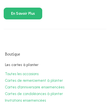
En Savoir Plus
Boutique
Les cartes à planter
Toutes les occasions
Cartes de remerciement à planter
Cartes d’anniversaire ensemencées
Cartes de condoléances à planter
Invitations ensemencées