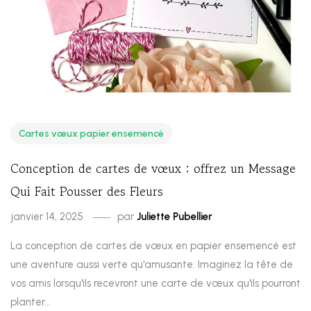
Cartes vœux papier ensemencé
Conception de cartes de vœux : offrez un Message
Qui Fait Pousser des Fleurs
janvier 14, 2025
par
Juliette Pubellier
La conception de cartes de vœux en papier ensemencé est
une aventure aussi verte qu'amusante. Imaginez la tête de
vos amis lorsqu'ils recevront une carte de vœux qu'ils pourront
planter...