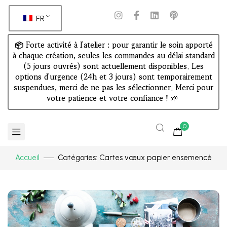
FR
📦 Forte activité à l'atelier : pour garantir le soin apporté
à chaque création, seules les commandes au délai standard
(5 jours ouvrés) sont actuellement disponibles. Les
options d'urgence (24h et 3 jours) sont temporairement
suspendues, merci de ne pas les sélectionner. Merci pour
votre patience et votre confiance !
🌱
0
Accueil
Catégories: Cartes vœux papier ensemencé