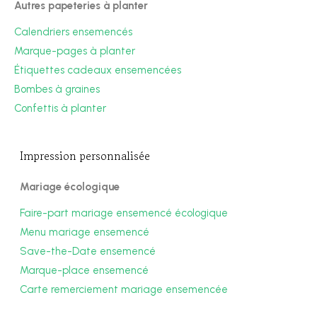
Autres papeteries à planter
Calendriers ensemencés
Marque-pages à planter
Étiquettes cadeaux ensemencées
Bombes à graines
Confettis à planter
Impression personnalisée
Mariage écologique
Faire-part mariage ensemencé écologique
Menu mariage ensemencé
Save-the-Date ensemencé
Marque-place ensemencé
Carte remerciement mariage ensemencée