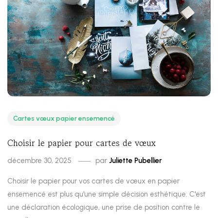
Cartes vœux papier ensemencé
Choisir le papier pour cartes de vœux
décembre 30, 2025
par
Juliette Pubellier
Choisir le papier pour vos cartes de vœux en papier
ensemencé est plus qu'une simple décision esthétique. C'est
une déclaration écologique, une prise de position contre le