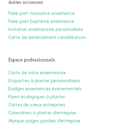
Autres occasions
Faire-part naissance ensemencé
Faire-part baptême ensemencé
Invitation ensemencée personnalisée
Carte de remerciement condoléances
Espace professionnels
Carte de visite ensemencée
Etiquettes à planter personnalisées
Badges ensemencés événementiels
Flyers écologiques à planter
Cartes de vœux entreprises
Calendriers à planter d’entreprise
Marque-pages goodies d’entreprise