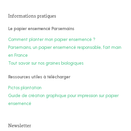
Informations pratiques
Le papier ensemencé Parsemains
Comment planter mon papier ensemencé ?
Parsemains, un papier ensemencé responsable, fait main
en France
Tout savoir sur nos graines biologiques
Ressources utiles à télécharger
Pictos plantation
Guide de création graphique pour impression sur papier
ensemencé
Newsletter​