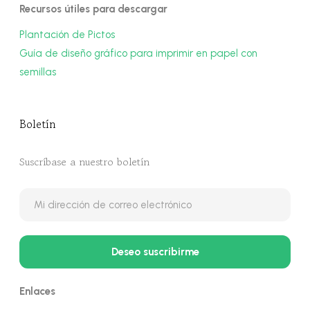
Recursos útiles para descargar
Plantación de Pictos
Guía de diseño gráfico para imprimir en papel con
semillas
Boletín
Suscríbase a nuestro boletín
Enlaces