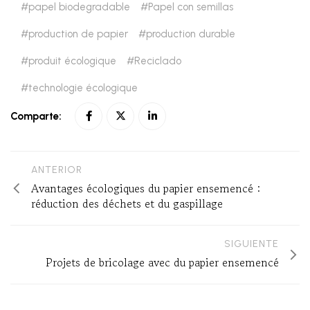
papel biodegradable
Papel con semillas
production de papier
production durable
produit écologique
Reciclado
technologie écologique
Comparte:
ANTERIOR
Avantages écologiques du papier ensemencé :
réduction des déchets et du gaspillage
SIGUIENTE
Projets de bricolage avec du papier ensemencé