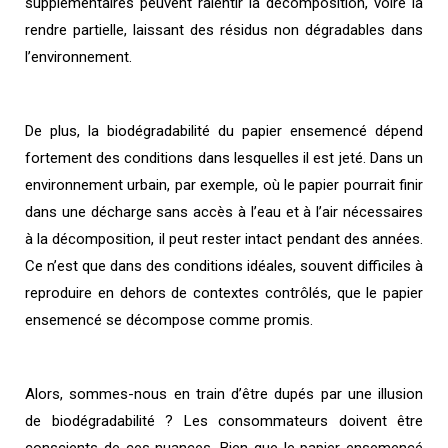
supplémentaires peuvent ralentir la décomposition, voire la
rendre partielle, laissant des résidus non dégradables dans
l’environnement.
De plus, la biodégradabilité du papier ensemencé dépend
fortement des conditions dans lesquelles il est jeté. Dans un
environnement urbain, par exemple, où le papier pourrait finir
dans une décharge sans accès à l’eau et à l’air nécessaires
à la décomposition, il peut rester intact pendant des années.
Ce n’est que dans des conditions idéales, souvent difficiles à
reproduire en dehors de contextes contrôlés, que le papier
ensemencé se décompose comme promis.
Alors, sommes-nous en train d’être dupés par une illusion
de biodégradabilité ? Les consommateurs doivent être