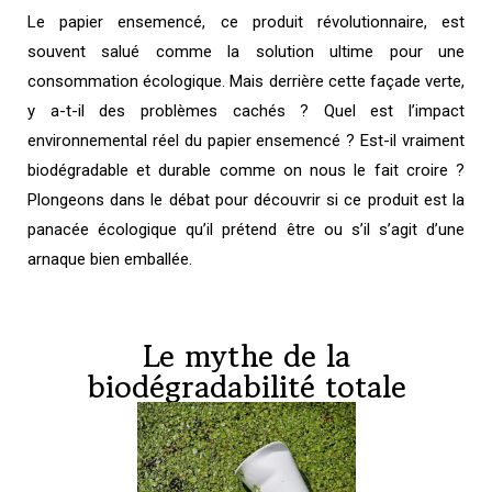
Le papier ensemencé, ce produit révolutionnaire, est
souvent salué comme la solution ultime pour une
consommation écologique. Mais derrière cette façade verte,
y a-t-il des problèmes cachés ? Quel est l’impact
environnemental réel du papier ensemencé ? Est-il vraiment
biodégradable et durable comme on nous le fait croire ?
Plongeons dans le débat pour découvrir si ce produit est la
panacée écologique qu’il prétend être ou s’il s’agit d’une
arnaque bien emballée.
Le mythe de la
biodégradabilité totale