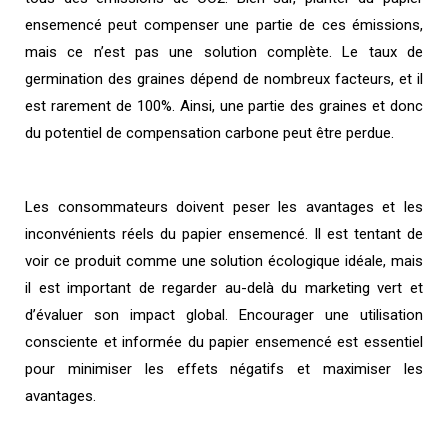
ensemencé peut compenser une partie de ces émissions,
mais ce n’est pas une solution complète. Le taux de
germination des graines dépend de nombreux facteurs, et il
est rarement de 100%. Ainsi, une partie des graines et donc
du potentiel de compensation carbone peut être perdue.
Les consommateurs doivent peser les avantages et les
inconvénients réels du papier ensemencé. Il est tentant de
voir ce produit comme une solution écologique idéale, mais
il est important de regarder au-delà du marketing vert et
d’évaluer son impact global. Encourager une utilisation
consciente et informée du papier ensemencé est essentiel
pour minimiser les effets négatifs et maximiser les
avantages.