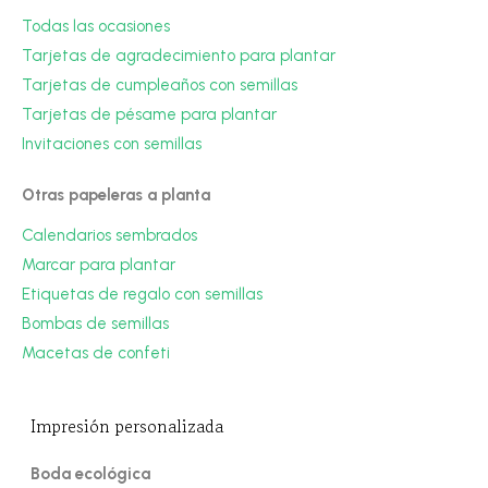
Todas las ocasiones
Tarjetas de agradecimiento para plantar
Tarjetas de cumpleaños con semillas
Tarjetas de pésame para plantar
Invitaciones con semillas
Otras papeleras a planta
Calendarios sembrados
Marcar para plantar
Etiquetas de regalo con semillas
Bombas de semillas
Macetas de confeti
Impresión personalizada
Boda ecológica