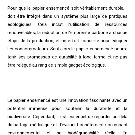
Pour que le papier ensemencé soit véritablement durable, il
doit être intégré dans un système plus large de pratiques
écologiques. Cela inclut l’utilisation de ressources
renouvelables, la réduction de l’empreinte carbone à chaque
étape de la production, et un effort concerté pour éduquer
les consommateurs. Seul alors le papier ensemencé pourra
tenir ses promesses de durabilité à long terme et ne pas
être relégué au rang de simple gadget écologique.
Le papier ensemencé est une innovation fascinante avec un
potentiel immense pour soutenir la durabilité et la
biodiversité. Cependant, il est essentiel de regarder au-delà
du battage médiatique et d’évaluer honnêtement son impact
environnemental et sa biodégradabilité réelle. En