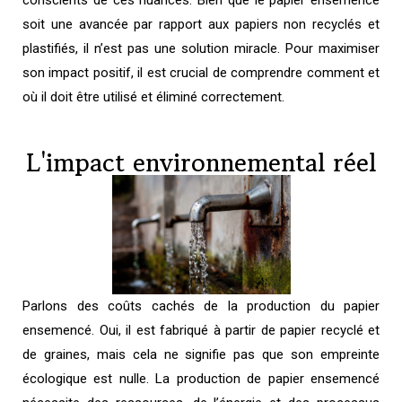
conscients de ces nuances. Bien que le papier ensemencé
soit une avancée par rapport aux papiers non recyclés et
plastifiés, il n’est pas une solution miracle. Pour maximiser
son impact positif, il est crucial de comprendre comment et
où il doit être utilisé et éliminé correctement.
L'impact environnemental réel
Parlons des coûts cachés de la production du papier
ensemencé. Oui, il est fabriqué à partir de papier recyclé et
de graines, mais cela ne signifie pas que son empreinte
écologique est nulle. La production de papier ensemencé