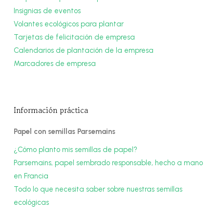
Insignias de eventos
Volantes ecológicos para plantar
Tarjetas de felicitación de empresa
Calendarios de plantación de la empresa
Marcadores de empresa
Información práctica
Papel con semillas Parsemains
¿Cómo planto mis semillas de papel?
Parsemains, papel sembrado responsable, hecho a mano
en Francia
Todo lo que necesita saber sobre nuestras semillas
ecológicas