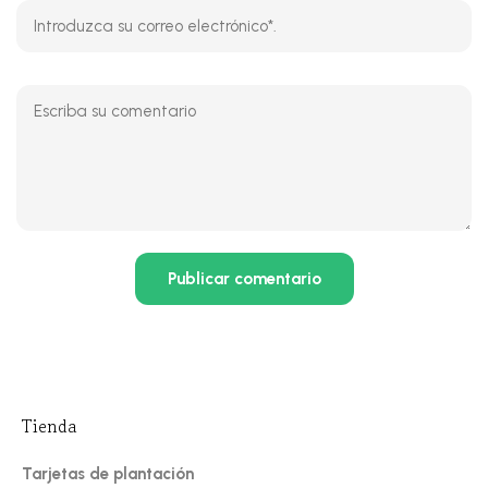
Tienda
Tarjetas de plantación