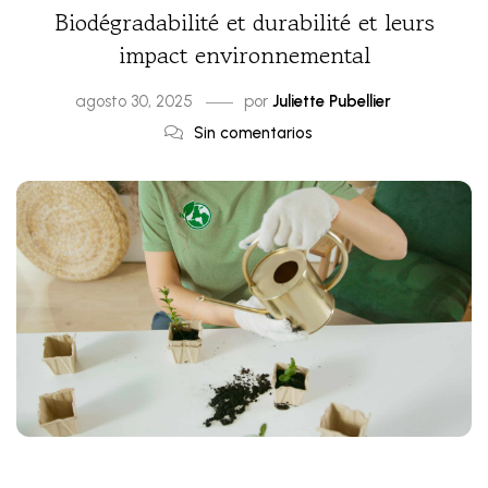
Biodégradabilité et durabilité et leurs
impact environnemental
agosto 30, 2025
por
Juliette Pubellier
Sin comentarios