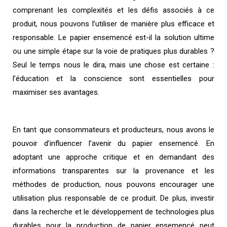
comprenant les complexités et les défis associés à ce
produit, nous pouvons l’utiliser de manière plus efficace et
responsable. Le papier ensemencé est-il la solution ultime
ou une simple étape sur la voie de pratiques plus durables ?
Seul le temps nous le dira, mais une chose est certaine :
l’éducation et la conscience sont essentielles pour
maximiser ses avantages.
En tant que consommateurs et producteurs, nous avons le
pouvoir d’influencer l’avenir du papier ensemencé. En
adoptant une approche critique et en demandant des
informations transparentes sur la provenance et les
méthodes de production, nous pouvons encourager une
utilisation plus responsable de ce produit. De plus, investir
dans la recherche et le développement de technologies plus
durables pour la production de papier ensemencé peut