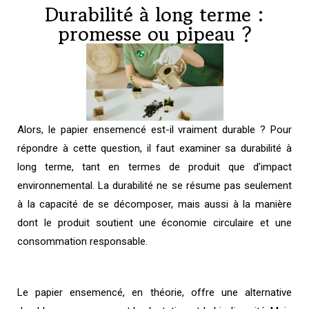
Durabilité à long terme :
promesse ou pipeau ?
Alors, le papier ensemencé est-il vraiment durable ? Pour
répondre à cette question, il faut examiner sa durabilité à
long terme, tant en termes de produit que d’impact
environnemental. La durabilité ne se résume pas seulement
à la capacité de se décomposer, mais aussi à la manière
dont le produit soutient une économie circulaire et une
consommation responsable.
Le papier ensemencé, en théorie, offre une alternative