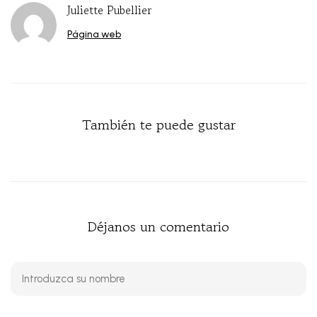
Juliette Pubellier
Página web
También te puede gustar
Déjanos un comentario