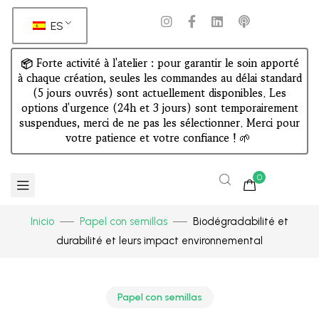
ES
📦 Forte activité à l'atelier : pour garantir le soin apporté
à chaque création, seules les commandes au délai standard
(5 jours ouvrés) sont actuellement disponibles. Les
options d'urgence (24h et 3 jours) sont temporairement
suspendues, merci de ne pas les sélectionner. Merci pour
votre patience et votre confiance !
🌱
0
Inicio
Papel con semillas
Biodégradabilité et
durabilité et leurs impact environnemental
Papel con semillas