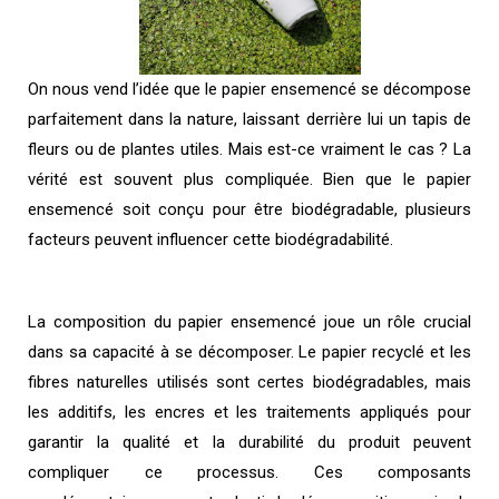
On nous vend l’idée que le papier ensemencé se décompose
parfaitement dans la nature, laissant derrière lui un tapis de
fleurs ou de plantes utiles. Mais est-ce vraiment le cas ? La
vérité est souvent plus compliquée. Bien que le papier
ensemencé soit conçu pour être biodégradable, plusieurs
facteurs peuvent influencer cette biodégradabilité.
La composition du papier ensemencé joue un rôle crucial
dans sa capacité à se décomposer. Le papier recyclé et les
fibres naturelles utilisés sont certes biodégradables, mais
les additifs, les encres et les traitements appliqués pour
garantir la qualité et la durabilité du produit peuvent
compliquer ce processus. Ces composants