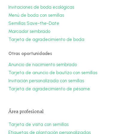
Invitaciones de boda ecológicas
Menú de boda con semillas
Semillas Save-the-Date
Marcador sembrado
Tarjeta de agradecimiento de boda
Otras oportunidades
Anuncio de nacimiento sembrado
Tarjeta de anuncio de bautizo con semillas
Invitación personalizada con semillas
Tarjeta de agradecimiento de pésame
Área profesional
Tarjeta de visita con semillas
Etiquetas de plantación personalizadas