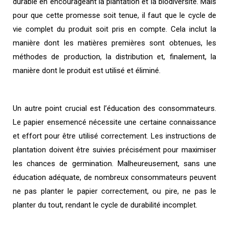
durable en encourageant la plantation et la biodiversité. Mais
pour que cette promesse soit tenue, il faut que le cycle de
vie complet du produit soit pris en compte. Cela inclut la
manière dont les matières premières sont obtenues, les
méthodes de production, la distribution et, finalement, la
manière dont le produit est utilisé et éliminé.
Un autre point crucial est l’éducation des consommateurs.
Le papier ensemencé nécessite une certaine connaissance
et effort pour être utilisé correctement. Les instructions de
plantation doivent être suivies précisément pour maximiser
les chances de germination. Malheureusement, sans une
éducation adéquate, de nombreux consommateurs peuvent
ne pas planter le papier correctement, ou pire, ne pas le
planter du tout, rendant le cycle de durabilité incomplet.