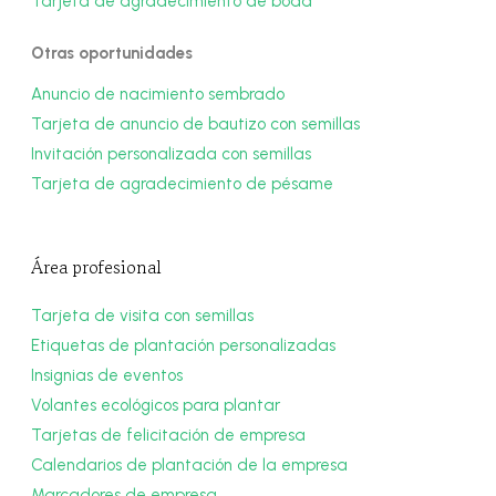
Tarjeta de agradecimiento de boda
Otras oportunidades
Anuncio de nacimiento sembrado
Tarjeta de anuncio de bautizo con semillas
Invitación personalizada con semillas
Tarjeta de agradecimiento de pésame
Área profesional
Tarjeta de visita con semillas
Etiquetas de plantación personalizadas
Insignias de eventos
Volantes ecológicos para plantar
Tarjetas de felicitación de empresa
Calendarios de plantación de la empresa
Marcadores de empresa