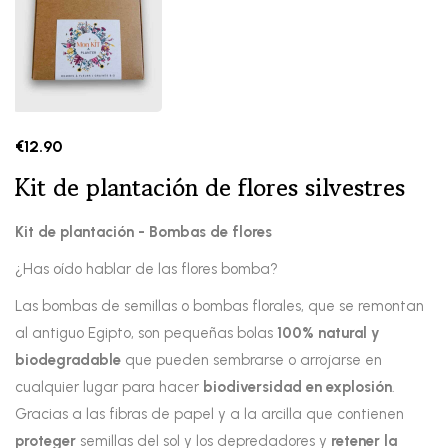
€
12.90
Kit de plantación de flores silvestres
Kit de plantación - Bombas de flores
¿Has oído hablar de las flores bomba?
Las bombas de semillas o bombas florales, que se remontan
al antiguo Egipto, son pequeñas bolas
100% natural y
biodegradable
que pueden sembrarse o arrojarse en
cualquier lugar para hacer
biodiversidad en explosión
.
Gracias a las fibras de papel y a la arcilla que contienen
proteger
semillas del sol y los depredadores y
retener la