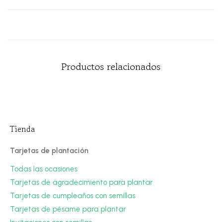
Productos relacionados
Tienda
Tarjetas de plantación
Todas las ocasiones
Tarjetas de agradecimiento para plantar
Tarjetas de cumpleaños con semillas
Tarjetas de pésame para plantar