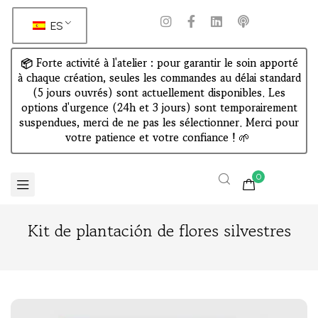
ES
📦 Forte activité à l'atelier : pour garantir le soin apporté
à chaque création, seules les commandes au délai standard
(5 jours ouvrés) sont actuellement disponibles. Les
options d'urgence (24h et 3 jours) sont temporairement
suspendues, merci de ne pas les sélectionner. Merci pour
votre patience et votre confiance !
🌱
0
Kit de plantación de flores silvestres