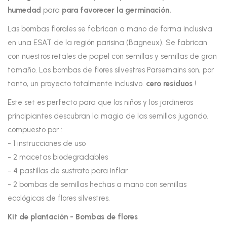
humedad
para
para favorecer la germinación.
Las bombas florales se fabrican a mano de forma inclusiva
en una ESAT de la región parisina (Bagneux). Se fabrican
con nuestros retales de papel con semillas y semillas de gran
tamaño. Las bombas de flores silvestres Parsemains son, por
tanto, un proyecto totalmente inclusivo.
cero residuos
!
Este set es perfecto para que los niños y los jardineros
principiantes descubran la magia de las semillas jugando.
compuesto por :
- 1 instrucciones de uso
- 2 macetas biodegradables
- 4 pastillas de sustrato para inflar
- 2 bombas de semillas hechas a mano con semillas
ecológicas de flores silvestres.
Kit de plantación - Bombas de flores