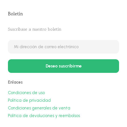
Boletín
Suscríbase a nuestro boletín
Enlaces
Condiciones de uso
Política de privacidad
Condiciones generales de venta
Política de devoluciones y reembolsos