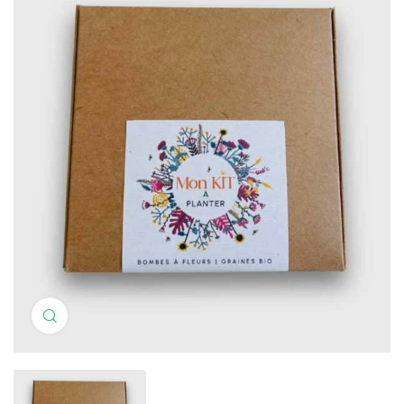
Haga clic para ampliar