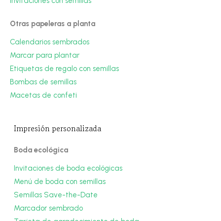
Invitaciones con semillas
Otras papeleras a planta
Calendarios sembrados
Marcar para plantar
Etiquetas de regalo con semillas
Bombas de semillas
Macetas de confeti
Impresión personalizada
Boda ecológica
Invitaciones de boda ecológicas
Menú de boda con semillas
Semillas Save-the-Date
Marcador sembrado