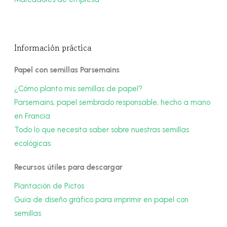
Información práctica
Papel con semillas Parsemains
¿Cómo planto mis semillas de papel?
Parsemains, papel sembrado responsable, hecho a mano
en Francia
Todo lo que necesita saber sobre nuestras semillas
ecológicas
Recursos útiles para descargar
Plantación de Pictos
Guía de diseño gráfico para imprimir en papel con
semillas