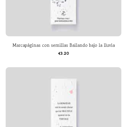
Marcapáginas con semillas Bailando bajo la lluvia
€
3.20