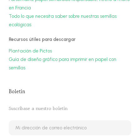
en Francia
Todo lo que necesita saber sobre nuestras semillas
ecológicas
Recursos útiles para descargar
Plantación de Pictos
Guía de diseño gráfico para imprimir en papel con
semillas
Boletín
Suscríbase a nuestro boletín