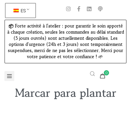
ES
📦 Forte activité à l'atelier : pour garantir le soin apporté
à chaque création, seules les commandes au délai standard
(5 jours ouvrés) sont actuellement disponibles. Les
options d'urgence (24h et 3 jours) sont temporairement
suspendues, merci de ne pas les sélectionner. Merci pour
votre patience et votre confiance !
🌱
0
Marcar para plantar