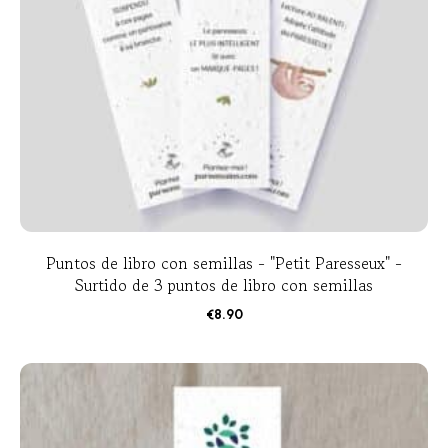
Puntos de libro con semillas - "Petit Paresseux" -
Surtido de 3 puntos de libro con semillas
€
8.90