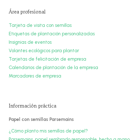
Área profesional
Tarjeta de visita con semillas
Etiquetas de plantación personalizadas
Insignias de eventos
Volantes ecológicos para plantar
Tarjetas de felicitación de empresa
Calendarios de plantación de la empresa
Marcadores de empresa
Información práctica
Papel con semillas Parsemains
¿Cómo planto mis semillas de papel?
Parsemains, papel sembrado responsable, hecho a mano