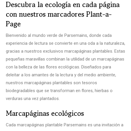
Descubra la ecología en cada página
con nuestros marcadores Plant-a-
Page
Bienvenido al mundo verde de Parsemains, donde cada
experiencia de lectura se convierte en una oda a la naturaleza,
gracias a nuestros exclusivos marcapáginas plantables. Estas
pequeñas maravillas combinan la utilidad de un marcapáginas
con la belleza de las flores ecológicas. Diseñados para
deleitar a los amantes de la lectura y del medio ambiente,
nuestros marcapáginas plantables son tesoros
biodegradables que se transforman en flores, hierbas o
verduras una vez plantados.
Marcapáginas ecológicos
Cada marcapáginas plantable Parsemains es una invitación a