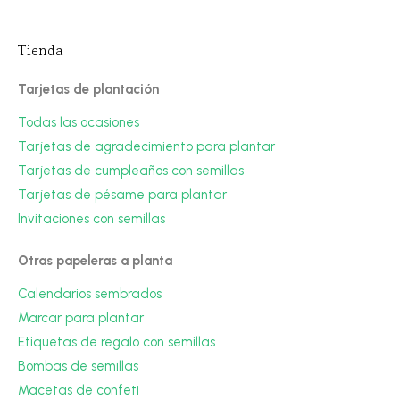
Tienda
Tarjetas de plantación
Todas las ocasiones
Tarjetas de agradecimiento para plantar
Tarjetas de cumpleaños con semillas
Tarjetas de pésame para plantar
Invitaciones con semillas
Otras papeleras a planta
Calendarios sembrados
Marcar para plantar
Etiquetas de regalo con semillas
Bombas de semillas
Macetas de confeti