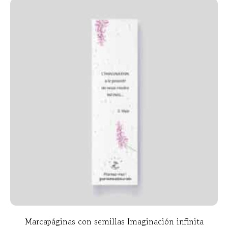
Marcapáginas con semillas Imaginación infinita