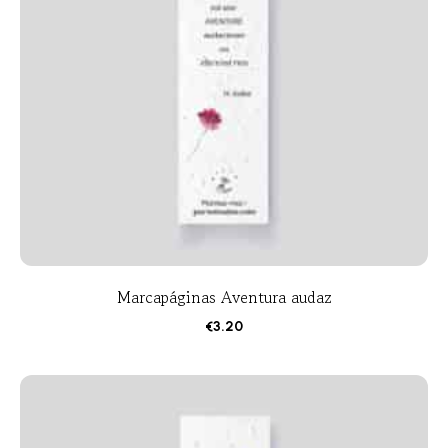
Marcapáginas Aventura audaz
€
3.20