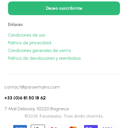
Enlaces
Condiciones de uso
Política de privacidad
Condiciones generales de venta
Política de devoluciones y reembolsos
contact@parsemains.com
+33 (0)6 81 50 18 62
7 Mail Debussy, 92220 Bagneux
©2026 Parsemains. Tous droits réservés.