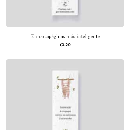
El marcapáginas más inteligente
€
3.20