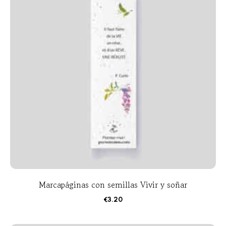
Marcapáginas con semillas Vivir y soñar
€
3.20