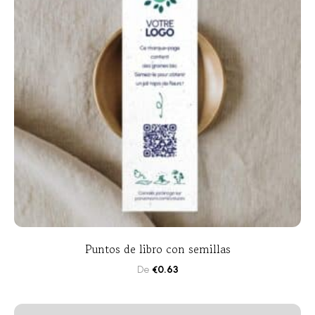
Puntos de libro con semillas
De
€
0.63