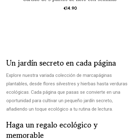
€
14.90
Un jardín secreto en cada página
Explore nuestra variada colección de marcapáginas
plantables, desde flores silvestres y hierbas hasta verduras
ecológicas. Cada página que pasas se convierte en una
oportunidad para cultivar un pequeño jardín secreto,
añadiendo un toque ecológico a tu rutina de lectura.
Haga un regalo ecológico y
memorable