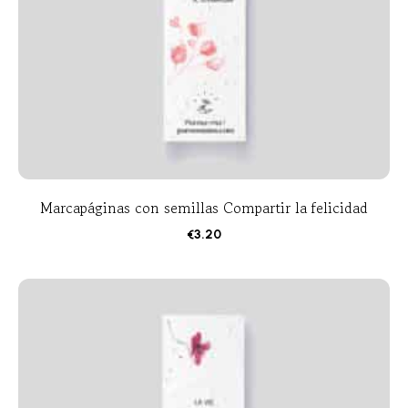
Marcapáginas con semillas Compartir la felicidad
€
3.20