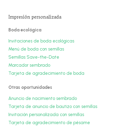
Impresión personalizada
Boda ecológica
Invitaciones de boda ecológicas
Menú de boda con semillas
Semillas Save-the-Date
Marcador sembrado
Tarjeta de agradecimiento de boda
Otras oportunidades
Anuncio de nacimiento sembrado
Tarjeta de anuncio de bautizo con semillas
Invitación personalizada con semillas
Tarjeta de agradecimiento de pésame