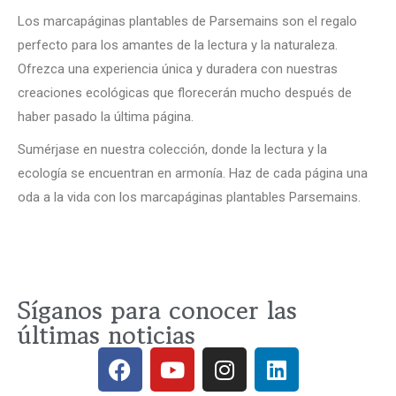
Los marcapáginas plantables de Parsemains son el regalo
perfecto para los amantes de la lectura y la naturaleza.
Ofrezca una experiencia única y duradera con nuestras
creaciones ecológicas que florecerán mucho después de
haber pasado la última página.
Sumérjase en nuestra colección, donde la lectura y la
ecología se encuentran en armonía. Haz de cada página una
oda a la vida con los marcapáginas plantables Parsemains.
Síganos para conocer las
últimas noticias