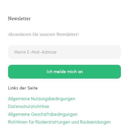
Newsletter
Abonnieren Sie unseren Newsletter!
Links der Seite
Allgemeine Nutzungsbedingungen
Datenschutzrichtlinie
Allgemeine Geschäftsbedingungen
Richtlinien für Rückerstattungen und Rücksendungen