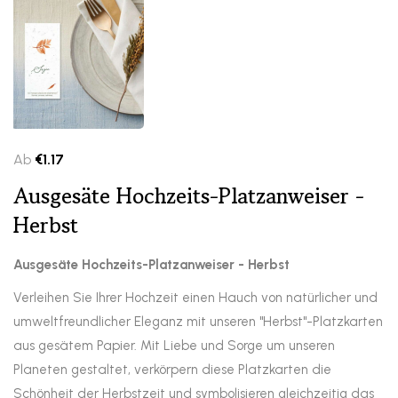
Ab
€
1.17
Ausgesäte Hochzeits-Platzanweiser -
Herbst
Ausgesäte Hochzeits-Platzanweiser - Herbst
Verleihen Sie Ihrer Hochzeit einen Hauch von natürlicher und
umweltfreundlicher Eleganz mit unseren "Herbst"-Platzkarten
aus gesätem Papier. Mit Liebe und Sorge um unseren
Planeten gestaltet, verkörpern diese Platzkarten die
Schönheit der Herbstzeit und symbolisieren gleichzeitig das