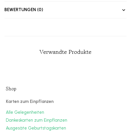
BEWERTUNGEN (0)
Verwandte Produkte
Shop
Karten zum Einpflanzen
Alle Gelegenheiten
Dankeskarten zum Einpflanzen
Ausgesäte Geburtstagskarten