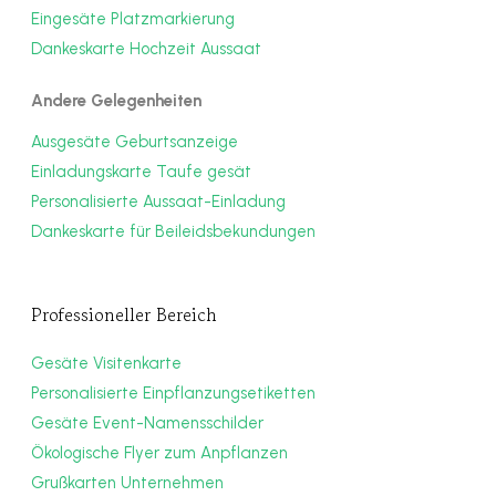
Eingesäte Platzmarkierung
Dankeskarte Hochzeit Aussaat
Andere Gelegenheiten
Ausgesäte Geburtsanzeige
Einladungskarte Taufe gesät
Personalisierte Aussaat-Einladung
Dankeskarte für Beileidsbekundungen
Professioneller Bereich
Gesäte Visitenkarte
Personalisierte Einpflanzungsetiketten
Gesäte Event-Namensschilder
Ökologische Flyer zum Anpflanzen
Grußkarten Unternehmen