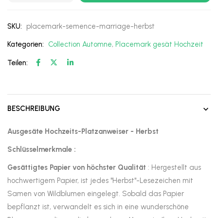
SKU:
placemark-semence-marriage-herbst
Kategorien:
Collection Automne
,
Placemark gesät Hochzeit
Teilen:
BESCHREIBUNG
Ausgesäte Hochzeits-Platzanweiser - Herbst
Schlüsselmerkmale :
Gesättigtes Papier von höchster Qualität
: Hergestellt aus
hochwertigem Papier, ist jedes "Herbst"-Lesezeichen mit
Samen von Wildblumen eingelegt. Sobald das Papier
bepflanzt ist, verwandelt es sich in eine wunderschöne