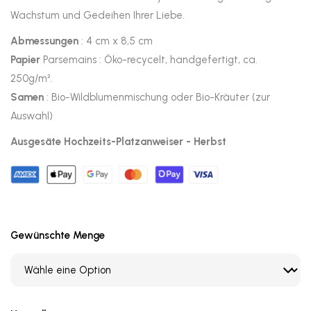
Wachstum und Gedeihen Ihrer Liebe.
Abmessungen
: 4 cm x 8,5 cm
Papier
Parsemains : Öko-recycelt, handgefertigt, ca.
250g/m².
Samen
: Bio-Wildblumenmischung oder Bio-Kräuter (zur
Auswahl)
Ausgesäte Hochzeits-Platzanweiser - Herbst
Gewünschte Menge