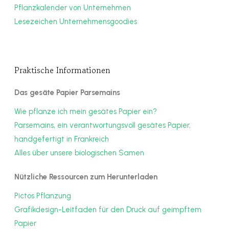
Pflanzkalender von Unternehmen
Lesezeichen Unternehmensgoodies
Praktische Informationen
Das gesäte Papier Parsemains
Wie pflanze ich mein gesätes Papier ein?
Parsemains, ein verantwortungsvoll gesätes Papier,
handgefertigt in Frankreich
Alles über unsere biologischen Samen
Nützliche Ressourcen zum Herunterladen
Pictos Pflanzung
Grafikdesign-Leitfaden für den Druck auf geimpftem
Papier