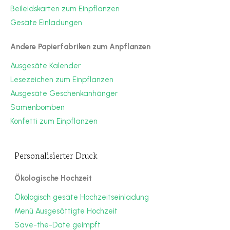
Beileidskarten zum Einpflanzen
Gesäte Einladungen
Andere Papierfabriken zum Anpflanzen
Ausgesäte Kalender
Lesezeichen zum Einpflanzen
Ausgesäte Geschenkanhänger
Samenbomben
Konfetti zum Einpflanzen
Personalisierter Druck
Ökologische Hochzeit
Ökologisch gesäte Hochzeitseinladung
Menü Ausgesättigte Hochzeit
Save-the-Date geimpft