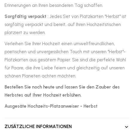
Erinnerungen an Ihren besonderen Tag schaffen.
Sorgfältig verpackt
: Jedes Set von Platzkarten "Herbst" ist
sorgfältig verpackt und bereit, auf Ihren Hochzeitstischen
platziert zu werden.
Verleihen Sie Ihrer Hochzeit einen umweltfreundlichen,
poetischen und unvergesslichen Touch mit unseren "Herbst"-
Platzkarten aus gesätem Papier. Sie sind die perfekte Wahl
für Paare, die ihre Liebe feiern und gleichzeitig auf unseren
schönen Planeten achten möchten.
Bestellen Sie noch heute und lassen Sie den Zauber des
Herbstes auf Ihrer Hochzeit erblühen.
Ausgesäte Hochzeits-Platzanweiser - Herbst
ZUSÄTZLICHE INFORMATIONEN