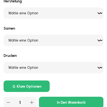
Herstellung
Samen
Drucken
Klare Optionen
In Den Warenkorb