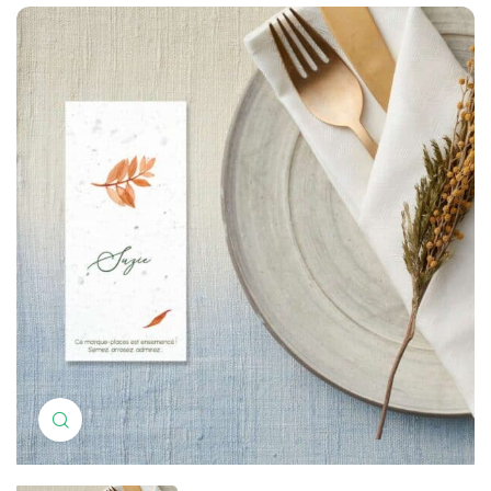
Zum Vergrößern anklicken