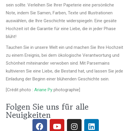
sein sollte. Verleihen Sie Ihrer Papeterie eine persönliche
Note, indem Sie Samen, Farben, Texte und Illustrationen
auswählen, die Ihre Geschichte widerspiegeln. Eine gesäte
Hochzeit ist die Garantie für eine Liebe, die in jeder Phase
blüht!
Tauchen Sie in unsere Welt ein und machen Sie Ihre Hochzeit
zu einem Ereignis, bei dem ökologische Verantwortung und
Schönheit miteinander verwoben sind. Mit Parsemains
kultivieren Sie eine Liebe, die Bestand hat, und lassen Sie jede
Einladung der Beginn einer blühenden Geschichte sein.
[Crédit photo :
Ariane Py
photographie]
Folgen Sie uns für alle
Neuigkeiten