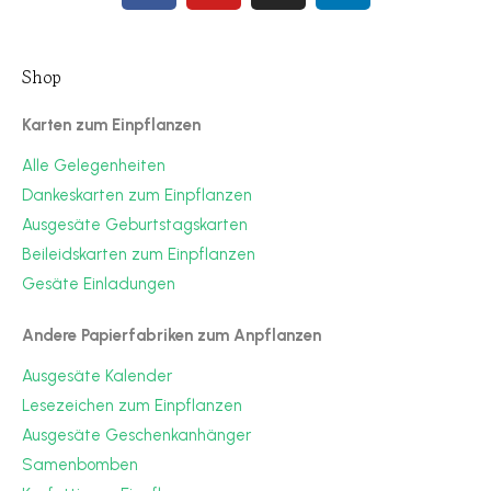
Shop
Karten zum Einpflanzen
Alle Gelegenheiten
Dankeskarten zum Einpflanzen
Ausgesäte Geburtstagskarten
Beileidskarten zum Einpflanzen
Gesäte Einladungen
Andere Papierfabriken zum Anpflanzen
Ausgesäte Kalender
Lesezeichen zum Einpflanzen
Ausgesäte Geschenkanhänger
Samenbomben