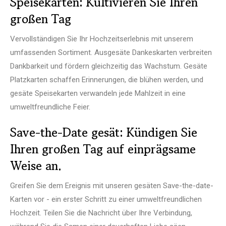
Speisekarten: Kultivieren Sie Ihren
großen Tag
Vervollständigen Sie Ihr Hochzeitserlebnis mit unserem
umfassenden Sortiment. Ausgesäte Dankeskarten verbreiten
Dankbarkeit und fördern gleichzeitig das Wachstum. Gesäte
Platzkarten schaffen Erinnerungen, die blühen werden, und
gesäte Speisekarten verwandeln jede Mahlzeit in eine
umweltfreundliche Feier.
Save-the-Date gesät: Kündigen Sie
Ihren großen Tag auf einprägsame
Weise an.
Greifen Sie dem Ereignis mit unseren gesäten Save-the-date-
Karten vor - ein erster Schritt zu einer umweltfreundlichen
Hochzeit. Teilen Sie die Nachricht über Ihre Verbindung,