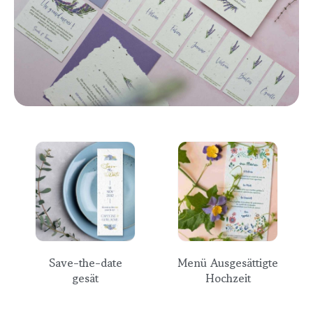
Save-the-date
Menü Ausgesättigte
gesät
Hochzeit