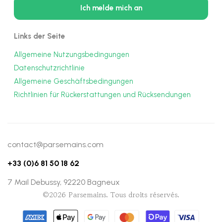
Links der Seite
Allgemeine Nutzungsbedingungen
Datenschutzrichtlinie
Allgemeine Geschäftsbedingungen
Richtlinien für Rückerstattungen und Rücksendungen
contact@parsemains.com
+33 (0)6 81 50 18 62
7 Mail Debussy, 92220 Bagneux
©2026 Parsemains. Tous droits réservés.