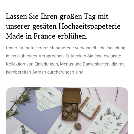
Lassen Sie Ihren großen Tag mit
unserer gesäten Hochzeitspapeterie
Made in France erblühen.
Unsere gesäte Hochzeitspapeterie verwandelt jede Einladung
in ein blühendes Versprechen. Entdecken Sie eine exquisite
Kollektion von Einladungen, Menüs und Dankeskarten, die mit
keimbereiten Samen durchdrungen sind.