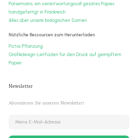
Parsemains, ein verantwortungsvoll gesätes Papier,
handgefertigt in Frankreich
Alles über unsere biologischen Samen
Nützliche Ressourcen zum Herunterladen
Pictos Pflanzung
Grafikdesign-Leitfaden für den Druck auf geimpftem
Papier
Newsletter
Abonnieren Sie unseren Newsletter!