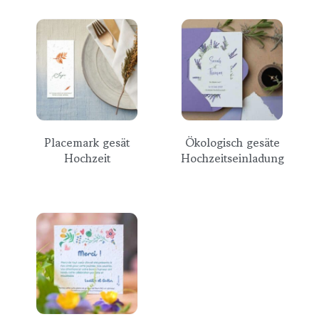
Placemark gesät
Ökologisch gesäte
Hochzeit
Hochzeitseinladung