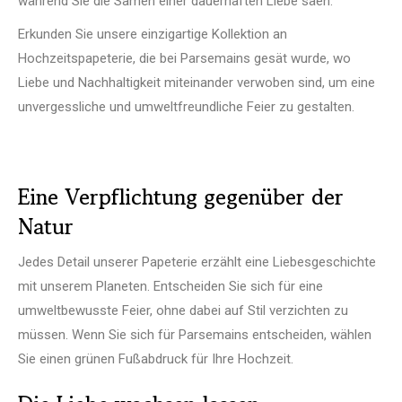
während Sie die Samen einer dauerhaften Liebe säen.
Erkunden Sie unsere einzigartige Kollektion an
Hochzeitspapeterie, die bei Parsemains gesät wurde, wo
Liebe und Nachhaltigkeit miteinander verwoben sind, um eine
unvergessliche und umweltfreundliche Feier zu gestalten.
Eine Verpflichtung gegenüber der
Natur
Jedes Detail unserer Papeterie erzählt eine Liebesgeschichte
mit unserem Planeten. Entscheiden Sie sich für eine
umweltbewusste Feier, ohne dabei auf Stil verzichten zu
müssen. Wenn Sie sich für Parsemains entscheiden, wählen
Sie einen grünen Fußabdruck für Ihre Hochzeit.