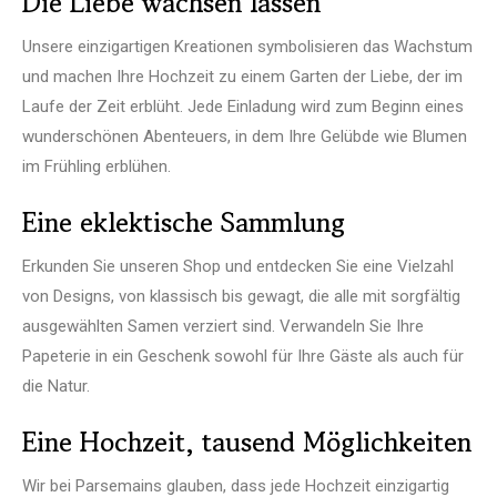
Die Liebe wachsen lassen
Unsere einzigartigen Kreationen symbolisieren das Wachstum
und machen Ihre Hochzeit zu einem Garten der Liebe, der im
Laufe der Zeit erblüht. Jede Einladung wird zum Beginn eines
wunderschönen Abenteuers, in dem Ihre Gelübde wie Blumen
im Frühling erblühen.
Eine eklektische Sammlung
Erkunden Sie unseren Shop und entdecken Sie eine Vielzahl
von Designs, von klassisch bis gewagt, die alle mit sorgfältig
ausgewählten Samen verziert sind. Verwandeln Sie Ihre
Papeterie in ein Geschenk sowohl für Ihre Gäste als auch für
die Natur.
Eine Hochzeit, tausend Möglichkeiten
Wir bei Parsemains glauben, dass jede Hochzeit einzigartig