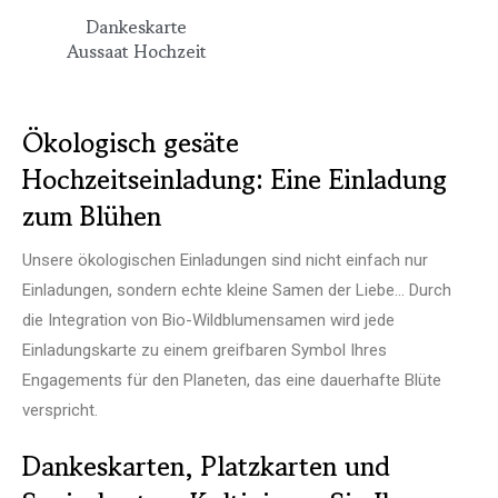
Dankeskarte
Aussaat Hochzeit
Ökologisch gesäte
Hochzeitseinladung: Eine Einladung
zum Blühen
Unsere ökologischen Einladungen sind nicht einfach nur
Einladungen, sondern echte kleine Samen der Liebe... Durch
die Integration von Bio-Wildblumensamen wird jede
Einladungskarte zu einem greifbaren Symbol Ihres
Engagements für den Planeten, das eine dauerhafte Blüte
verspricht.
Dankeskarten, Platzkarten und