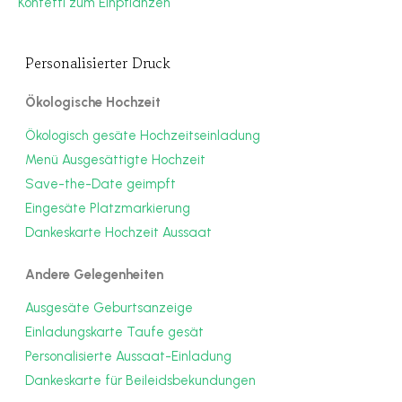
Konfetti zum Einpflanzen
Personalisierter Druck
Ökologische Hochzeit
Ökologisch gesäte Hochzeitseinladung
Menü Ausgesättigte Hochzeit
Save-the-Date geimpft
Eingesäte Platzmarkierung
Dankeskarte Hochzeit Aussaat
Andere Gelegenheiten
Ausgesäte Geburtsanzeige
Einladungskarte Taufe gesät
Personalisierte Aussaat-Einladung
Dankeskarte für Beileidsbekundungen