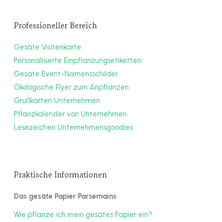
Professioneller Bereich
Gesäte Visitenkarte
Personalisierte Einpflanzungsetiketten
Gesäte Event-Namensschilder
Ökologische Flyer zum Anpflanzen
Grußkarten Unternehmen
Pflanzkalender von Unternehmen
Lesezeichen Unternehmensgoodies
Praktische Informationen
Das gesäte Papier Parsemains
Wie pflanze ich mein gesätes Papier ein?