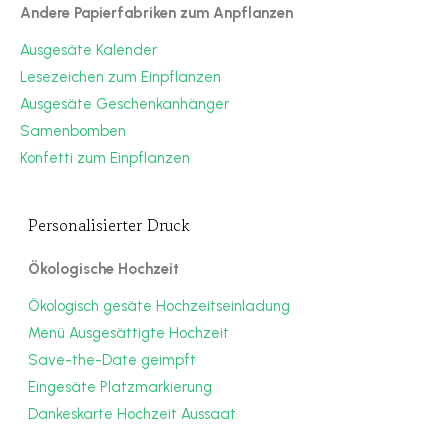
Andere Papierfabriken zum Anpflanzen
Ausgesäte Kalender
Lesezeichen zum Einpflanzen
Ausgesäte Geschenkanhänger
Samenbomben
Konfetti zum Einpflanzen
Personalisierter Druck
Ökologische Hochzeit
Ökologisch gesäte Hochzeitseinladung
Menü Ausgesättigte Hochzeit
Save-the-Date geimpft
Eingesäte Platzmarkierung
Dankeskarte Hochzeit Aussaat