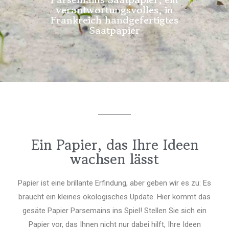
verantwortungsvolles, in
Frankreich handgefertigtes
Saatpapier
Ein Papier, das Ihre Ideen
wachsen lässt
Papier ist eine brillante Erfindung, aber geben wir es zu: Es
braucht ein kleines ökologisches Update. Hier kommt das
gesäte Papier Parsemains ins Spiel! Stellen Sie sich ein
Papier vor, das Ihnen nicht nur dabei hilft, Ihre Ideen