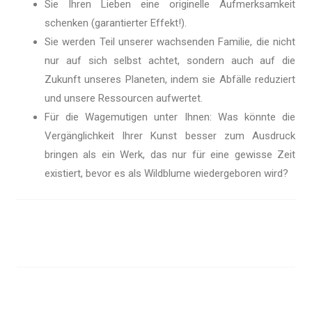
Sie Ihren Lieben eine originelle Aufmerksamkeit
schenken (garantierter Effekt!).
Sie werden Teil unserer wachsenden Familie, die nicht
nur auf sich selbst achtet, sondern auch auf die
Zukunft unseres Planeten, indem sie Abfälle reduziert
und unsere Ressourcen aufwertet.
Für die Wagemutigen unter Ihnen: Was könnte die
Vergänglichkeit Ihrer Kunst besser zum Ausdruck
bringen als ein Werk, das nur für eine gewisse Zeit
existiert, bevor es als Wildblume wiedergeboren wird?