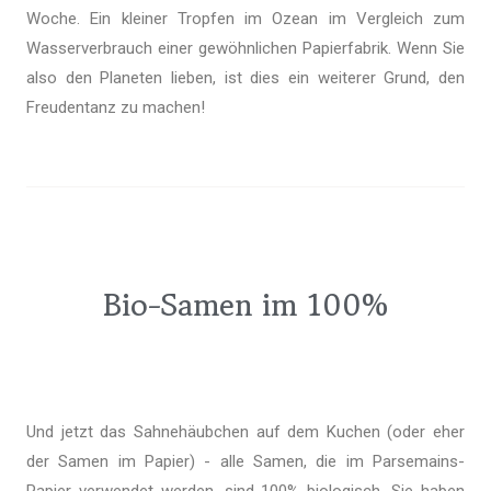
Woche. Ein kleiner Tropfen im Ozean im Vergleich zum
Wasserverbrauch einer gewöhnlichen Papierfabrik. Wenn Sie
also den Planeten lieben, ist dies ein weiterer Grund, den
Freudentanz zu machen!
Bio-Samen im 100%
Und jetzt das Sahnehäubchen auf dem Kuchen (oder eher
der Samen im Papier) - alle Samen, die im Parsemains-