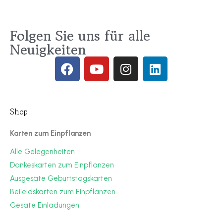
Folgen Sie uns für alle
Neuigkeiten
Shop
Karten zum Einpflanzen
Alle Gelegenheiten
Dankeskarten zum Einpflanzen
Ausgesäte Geburtstagskarten
Beileidskarten zum Einpflanzen
Gesäte Einladungen