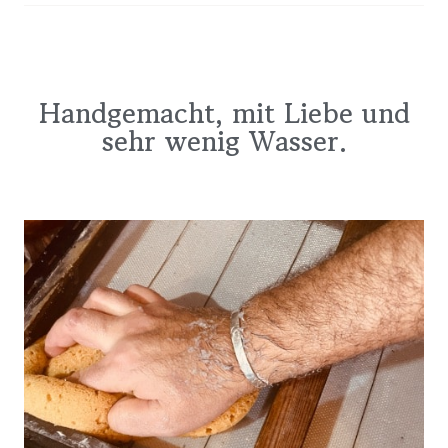
Handgemacht, mit Liebe und
sehr wenig Wasser.