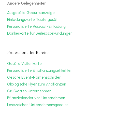
Andere Gelegenheiten
Ausgesäte Geburtsanzeige
Einladungskarte Taufe gesät
Personalisierte Aussaat-Einladung
Dankeskarte für Beileidsbekundungen
Professioneller Bereich
Gesäte Visitenkarte
Personalisierte Einpflanzungsetiketten
Gesäte Event-Namensschilder
Ökologische Flyer zum Anpflanzen
Grußkarten Unternehmen
Pflanzkalender von Unternehmen
Lesezeichen Unternehmensgoodies