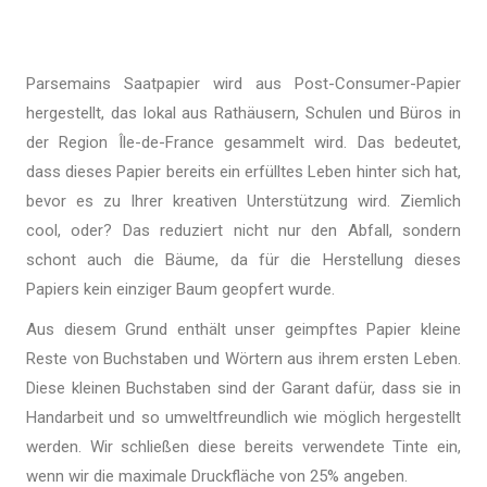
Parsemains Saatpapier wird aus Post-Consumer-Papier
hergestellt, das lokal aus Rathäusern, Schulen und Büros in
der Region Île-de-France gesammelt wird. Das bedeutet,
dass dieses Papier bereits ein erfülltes Leben hinter sich hat,
bevor es zu Ihrer kreativen Unterstützung wird. Ziemlich
cool, oder? Das reduziert nicht nur den Abfall, sondern
schont auch die Bäume, da für die Herstellung dieses
Papiers kein einziger Baum geopfert wurde.
Aus diesem Grund enthält unser geimpftes Papier kleine
Reste von Buchstaben und Wörtern aus ihrem ersten Leben.
Diese kleinen Buchstaben sind der Garant dafür, dass sie in
Handarbeit und so umweltfreundlich wie möglich hergestellt
werden. Wir schließen diese bereits verwendete Tinte ein,
wenn wir die maximale Druckfläche von 25% angeben.