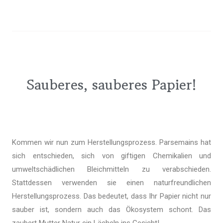
Sauberes, sauberes Papier!
Kommen wir nun zum Herstellungsprozess. Parsemains hat
sich entschieden, sich von giftigen Chemikalien und
umweltschädlichen Bleichmitteln zu verabschieden.
Stattdessen verwenden sie einen naturfreundlichen
Herstellungsprozess. Das bedeutet, dass Ihr Papier nicht nur
sauber ist, sondern auch das Ökosystem schont. Das