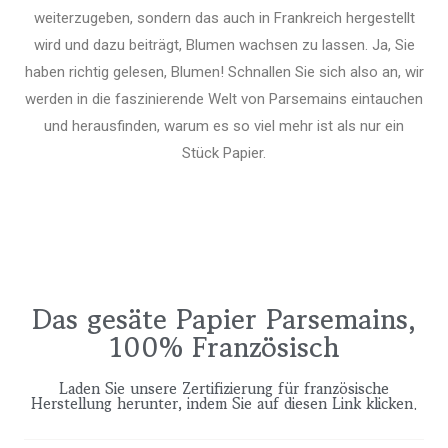
weiterzugeben, sondern das auch in Frankreich hergestellt
wird und dazu beiträgt, Blumen wachsen zu lassen. Ja, Sie
haben richtig gelesen, Blumen! Schnallen Sie sich also an, wir
werden in die faszinierende Welt von Parsemains eintauchen
und herausfinden, warum es so viel mehr ist als nur ein
Stück Papier.
Das gesäte Papier Parsemains,
100% Französisch
Laden Sie unsere Zertifizierung für französische
Herstellung herunter, indem Sie auf diesen Link klicken.