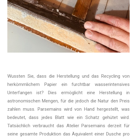
Wussten Sie, dass die Herstellung und das Recycling von
herkömmlichem Papier ein furchtbar wasserintensives
Unterfangen ist? Dies ermöglicht eine Herstellung in
astronomischen Mengen, für die jedoch die Natur den Preis
zahlen muss. Parsemains wird von Hand hergestellt, was
bedeutet, dass jedes Blatt wie ein Schatz gehütet wird.
Tatsächlich verbraucht das Atelier Parsemains derzeit für
seine gesamte Produktion das Äquivalent einer Dusche pro