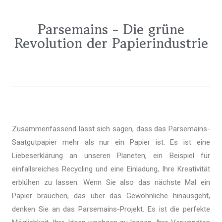
Parsemains - Die grüne
Revolution der Papierindustrie
Zusammenfassend lässt sich sagen, dass das Parsemains-
Saatgutpapier mehr als nur ein Papier ist. Es ist eine
Liebeserklärung an unseren Planeten, ein Beispiel für
einfallsreiches Recycling und eine Einladung, Ihre Kreativität
erblühen zu lassen. Wenn Sie also das nächste Mal ein
Papier brauchen, das über das Gewöhnliche hinausgeht,
denken Sie an das Parsemains-Projekt. Es ist die perfekte