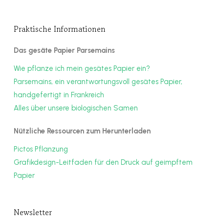
Praktische Informationen
Das gesäte Papier Parsemains
Wie pflanze ich mein gesätes Papier ein?
Parsemains, ein verantwortungsvoll gesätes Papier,
handgefertigt in Frankreich
Alles über unsere biologischen Samen
Nützliche Ressourcen zum Herunterladen
Pictos Pflanzung
Grafikdesign-Leitfaden für den Druck auf geimpftem
Papier
Newsletter