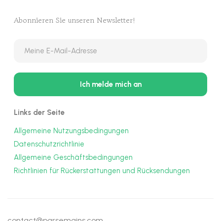
Abonnieren Sie unseren Newsletter!
Links der Seite
Allgemeine Nutzungsbedingungen
Datenschutzrichtlinie
Allgemeine Geschäftsbedingungen
Richtlinien für Rückerstattungen und Rücksendungen
contact@parsemains.com