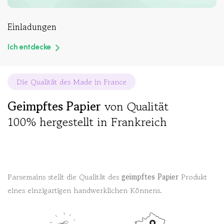
Einladungen
Ich entdecke
Die Qualität des Made in France
Geimpftes Papier
von Qualität
100% hergestellt in Frankreich
Parsemains stellt die Qualität des
geimpftes Papier
Produkt
eines einzigartigen handwerklichen Könnens.