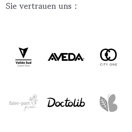
Sie vertrauen uns :