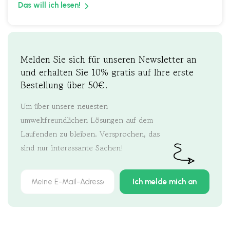
Das will ich lesen!
Melden Sie sich für unseren Newsletter an
und erhalten Sie 10% gratis auf Ihre erste
Bestellung über 50€.
Um über unsere neuesten
umweltfreundlichen Lösungen auf dem
Laufenden zu bleiben. Versprochen, das
sind nur interessante Sachen!