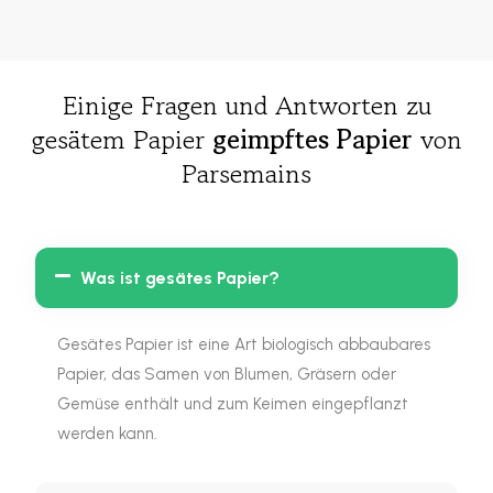
Einige Fragen und Antworten zu
gesätem Papier
geimpftes Papier
von
Parsemains
Was ist gesätes Papier?
Gesätes Papier ist eine Art biologisch abbaubares
Papier, das Samen von Blumen, Gräsern oder
Gemüse enthält und zum Keimen eingepflanzt
werden kann.