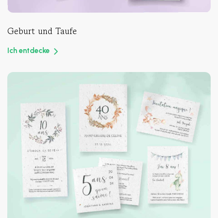
Geburt und Taufe
Ich entdecke