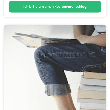
Ich bitte um einen Kostenvoranschlag