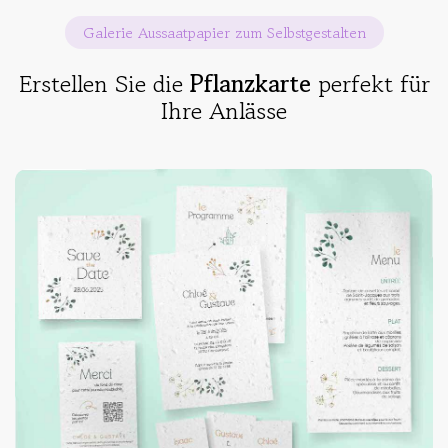
Galerie Aussaatpapier zum Selbstgestalten
Erstellen Sie die
Pflanzkarte
perfekt für
Ihre Anlässe