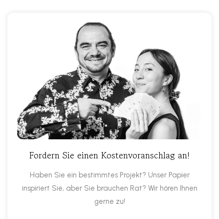
Fordern Sie einen Kostenvoranschlag an!
Haben Sie ein bestimmtes Projekt? Unser Papier
inspiriert Sie, aber Sie brauchen Rat? Wir hören Ihnen
gerne zu!