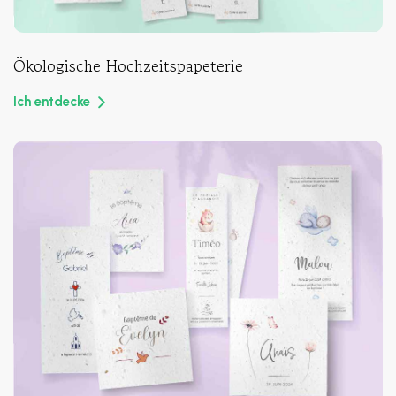
Ökologische Hochzeitspapeterie
Ich entdecke