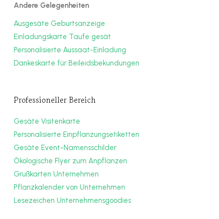
Andere Gelegenheiten
Ausgesäte Geburtsanzeige
Einladungskarte Taufe gesät
Personalisierte Aussaat-Einladung
Dankeskarte für Beileidsbekundungen
Professioneller Bereich
Gesäte Visitenkarte
Personalisierte Einpflanzungsetiketten
Gesäte Event-Namensschilder
Ökologische Flyer zum Anpflanzen
Grußkarten Unternehmen
Pflanzkalender von Unternehmen
Lesezeichen Unternehmensgoodies