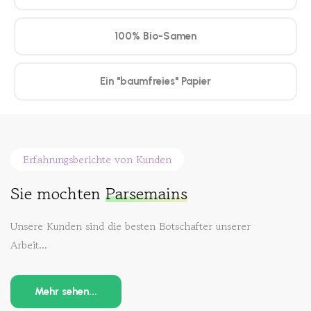
100% Bio-Samen
Ein "baumfreies" Papier
Erfahrungsberichte von Kunden
Sie mochten
Parsemains
Unsere Kunden sind die besten Botschafter unserer
Arbeit...
Mehr sehen...