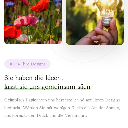
100% Ihre Designs
Sie haben die Ideen,
lasst sie uns gemeinsam säen
Geimpftes Papier
von uns hergestellt und mit Ihren Designs
bedruckt. Wählen Sie mit wenigen Klicks die Art der Samen,
das Format, den Druck und die Versandart.