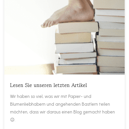
Lesen Sie unseren letzten Artikel
Wir haben so viel, was wir mit Papier- und
Blumenliebhabern und angehenden Bastlern teilen
möchten, dass wir daraus einen Blog gemacht haben
😉.