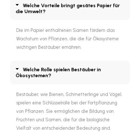
Welche Vorteile bringt gesätes Papier für
die Umwelt?
Die im Papier enthaltenen Samen fördern das
Wachstum von Pflanzen, die die für Ökosysteme
wichtigen Bestäuber ernähren.
Welche Rolle spielen Bestäuber in
Ökosystemen?
Bestäuber, wie Bienen, Schmetterlinge und Vögel,
spielen eine Schlüsselrolle bei der Fortpflanzung
von Pflanzen. Sie ermöglichen die Bildung von
Früchten und Samen, die für die biologische
Vielfalt von entscheidender Bedeutung sind.