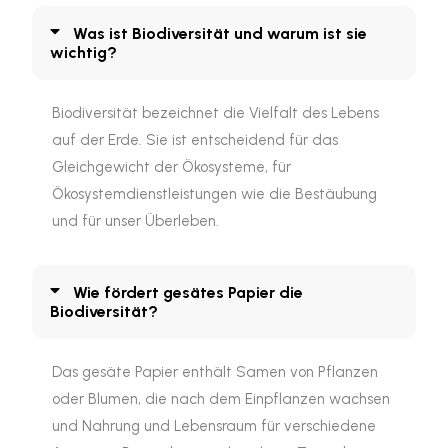
Was ist Biodiversität und warum ist sie
wichtig?
Biodiversität bezeichnet die Vielfalt des Lebens
auf der Erde. Sie ist entscheidend für das
Gleichgewicht der Ökosysteme, für
Ökosystemdienstleistungen wie die Bestäubung
und für unser Überleben.
Wie fördert gesätes Papier die
Biodiversität?
Das gesäte Papier enthält Samen von Pflanzen
oder Blumen, die nach dem Einpflanzen wachsen
und Nahrung und Lebensraum für verschiedene