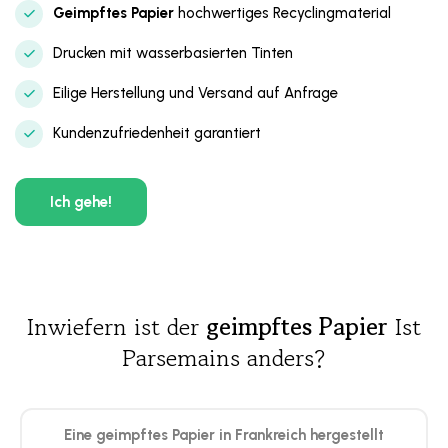
Geimpftes Papier
hochwertiges Recyclingmaterial
Drucken mit wasserbasierten Tinten
Eilige Herstellung und Versand auf Anfrage
Kundenzufriedenheit garantiert
Ich gehe!
Inwiefern ist der
geimpftes Papier
Ist
Parsemains anders?
Eine
geimpftes Papier
in Frankreich hergestellt