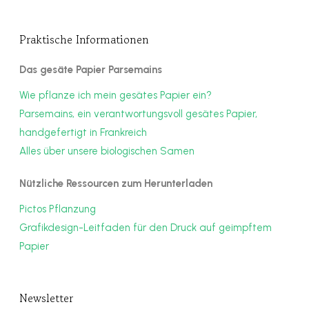
Praktische Informationen
Das gesäte Papier Parsemains
Wie pflanze ich mein gesätes Papier ein?
Parsemains, ein verantwortungsvoll gesätes Papier,
handgefertigt in Frankreich
Alles über unsere biologischen Samen
Nützliche Ressourcen zum Herunterladen
Pictos Pflanzung
Grafikdesign-Leitfaden für den Druck auf geimpftem
Papier
Newsletter