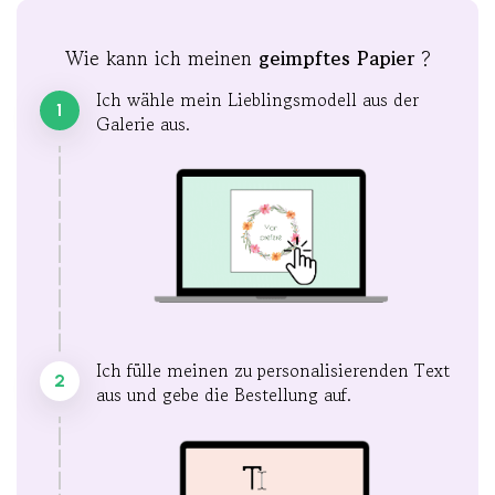
Wie kann ich meinen
geimpftes Papier
?
Ich wähle mein Lieblingsmodell aus der
1
Galerie aus.
Ich fülle meinen zu personalisierenden Text
2
aus und gebe die Bestellung auf.