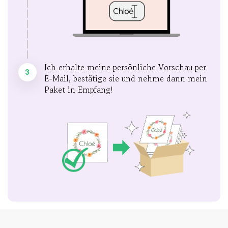
Ich erhalte meine persönliche Vorschau per
3
E-Mail, bestätige sie und nehme dann mein
Paket in Empfang!