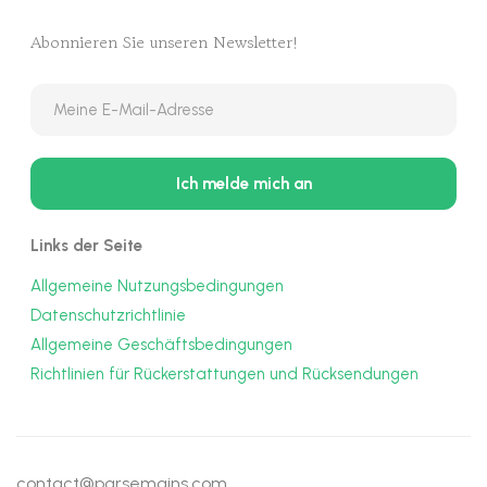
Abonnieren Sie unseren Newsletter!
Links der Seite
Allgemeine Nutzungsbedingungen
Datenschutzrichtlinie
Allgemeine Geschäftsbedingungen
Richtlinien für Rückerstattungen und Rücksendungen
contact@parsemains.com