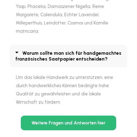
Ysop, Phacelia, Damaszener Nigella, Reine
Margarete, Calendula, Echter Lavendel,
Milleperthuis, Leindotter, Cosmos und Kamille
matricaria.
Warum sollte man sich für handgemachtes
französisches Saatpapier entscheiden?
Um das lokale Handwerk zu unterstützen, eine
durch handwerkliches Können bedingte hohe
Qualität zu gewährleisten und die lokale
Wirtschaft zu fördern.
Weitere Fragen und Antworten hier