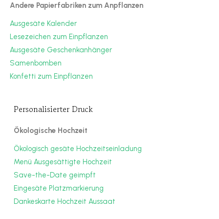
Andere Papierfabriken zum Anpflanzen
Ausgesäte Kalender
Lesezeichen zum Einpflanzen
Ausgesäte Geschenkanhänger
Samenbomben
Konfetti zum Einpflanzen
Personalisierter Druck
Ökologische Hochzeit
Ökologisch gesäte Hochzeitseinladung
Menü Ausgesättigte Hochzeit
Save-the-Date geimpft
Eingesäte Platzmarkierung
Dankeskarte Hochzeit Aussaat