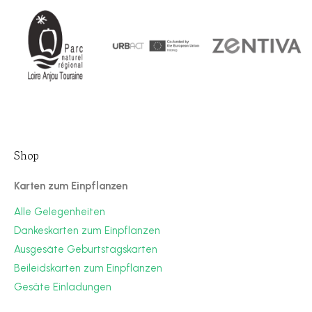
Shop
Karten zum Einpflanzen
Alle Gelegenheiten
Dankeskarten zum Einpflanzen
Ausgesäte Geburtstagskarten
Beileidskarten zum Einpflanzen
Gesäte Einladungen