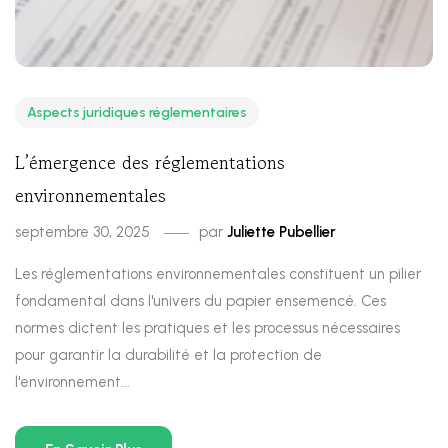
Aspects juridiques réglementaires
L’émergence des réglementations
environnementales
septembre 30, 2025
par
Juliette Pubellier
Les réglementations environnementales constituent un pilier
fondamental dans l'univers du papier ensemencé. Ces
normes dictent les pratiques et les processus nécessaires
pour garantir la durabilité et la protection de
l'environnement...