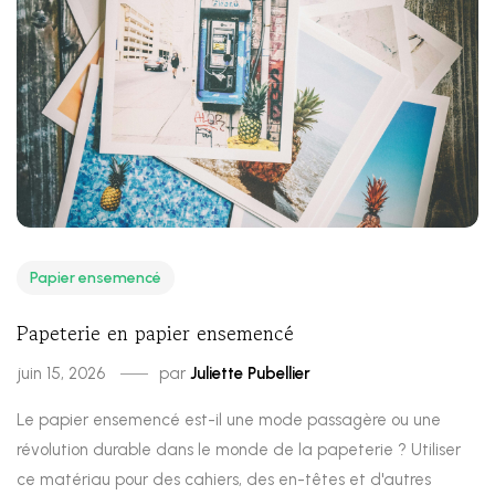
Papier ensemencé
Papeterie en papier ensemencé
juin 15, 2026
par
Juliette Pubellier
Le papier ensemencé est-il une mode passagère ou une
révolution durable dans le monde de la papeterie ? Utiliser
ce matériau pour des cahiers, des en-têtes et d'autres