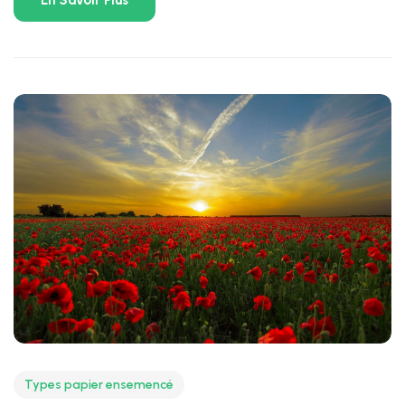
Types papier ensemencé