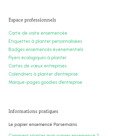
Espace professionnels
Carte de visite ensemencée
Etiquettes à planter personnalisées
Badges ensemencés événementiels
Flyers écologiques à planter
Cartes de vœux entreprises
Calendriers à planter d’entreprise
Marque-pages goodies d’entreprise
Informations pratiques
Le papier ensemencé Parsemains
Comment planter mon papier ensemencé ?