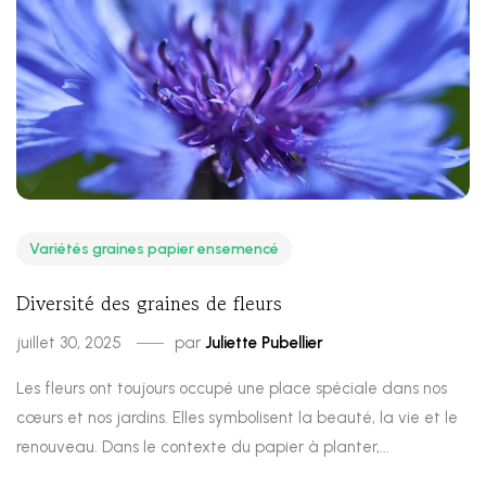
Variétés graines papier ensemencé
Diversité des graines de fleurs
juillet 30, 2025
par
Juliette Pubellier
Les fleurs ont toujours occupé une place spéciale dans nos
cœurs et nos jardins. Elles symbolisent la beauté, la vie et le
renouveau. Dans le contexte du papier à planter,...