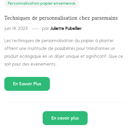
Personnalisation papier ensemencé
Techniques de personnalisation chez parsemains
juin 14, 2025
par
Juliette Pubellier
Les techniques de personnalisation du papier à planter
offrent une multitude de possibilités pour transformer un
produit écologique en un objet unique et significatif. Que ce
soit pour des événements...
En Savoir Plus
En savoir plus