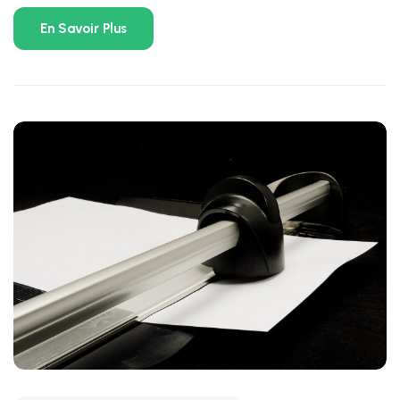
En Savoir Plus