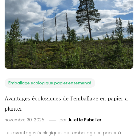
Emballage écologique papier ensemencé
Avantages écologiques de l’emballage en papier à
planter
novembre 30, 2025
par
Juliette Pubellier
Les avantages écologiques de l'emballage en papier à