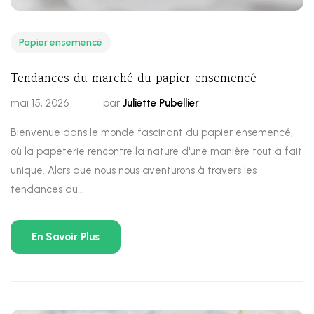
Papier ensemencé
Tendances du marché du papier ensemencé
mai 15, 2026
par
Juliette Pubellier
Bienvenue dans le monde fascinant du papier ensemencé,
où la papeterie rencontre la nature d'une manière tout à fait
unique. Alors que nous nous aventurons à travers les
tendances du...
En Savoir Plus