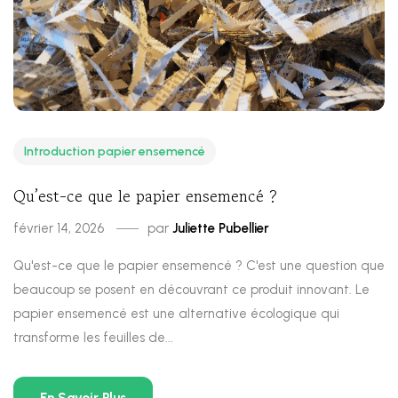
Introduction papier ensemencé
Qu’est-ce que le papier ensemencé ?
février 14, 2026
par
Juliette Pubellier
Qu'est-ce que le papier ensemencé ? C'est une question que
beaucoup se posent en découvrant ce produit innovant. Le
papier ensemencé est une alternative écologique qui
transforme les feuilles de...
En Savoir Plus