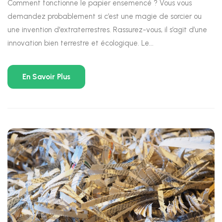
Comment fonctionne le papier ensemencé ? Vous vous
demandez probablement si c’est une magie de sorcier ou
une invention d'extraterrestres. Rassurez-vous, il s’agit d’une
innovation bien terrestre et écologique. Le...
En Savoir Plus