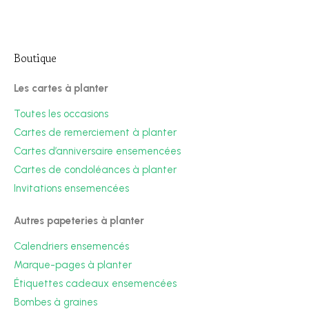
Boutique
Les cartes à planter
Toutes les occasions
Cartes de remerciement à planter
Cartes d’anniversaire ensemencées
Cartes de condoléances à planter
Invitations ensemencées
Autres papeteries à planter
Calendriers ensemencés
Marque-pages à planter
Étiquettes cadeaux ensemencées
Bombes à graines