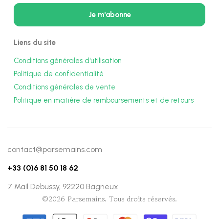
Liens du site
Conditions générales d'utilisation
Politique de confidentialité
Conditions générales de vente
Politique en matière de remboursements et de retours
contact@parsemains.com
+33 (0)6 81 50 18 62
7 Mail Debussy, 92220 Bagneux
©2026 Parsemains. Tous droits réservés.