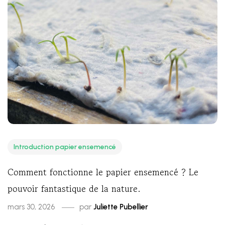
Introduction papier ensemencé
Comment fonctionne le papier ensemencé ? Le
pouvoir fantastique de la nature.
mars 30, 2026
par
Juliette Pubellier