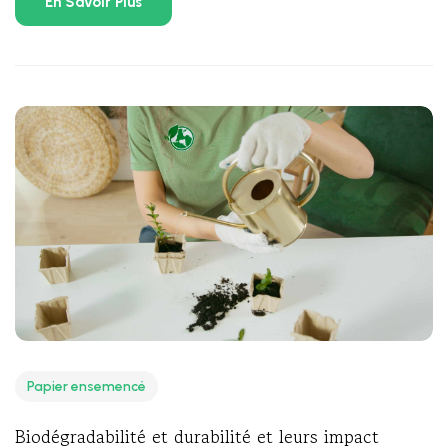
En Savoir Plus
Papier ensemencé
Biodégradabilité et durabilité et leurs impact