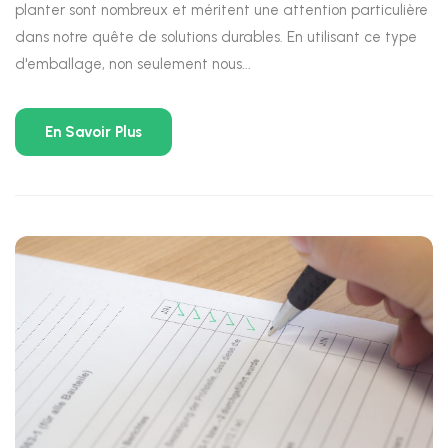
planter sont nombreux et méritent une attention particulière
dans notre quête de solutions durables. En utilisant ce type
d'emballage, non seulement nous...
En Savoir Plus