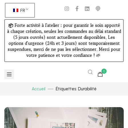
FR
📦 Forte activité à l'atelier : pour garantir le soin apporté
à chaque création, seules les commandes au délai standard
(5 jours ouvrés) sont actuellement disponibles. Les
options d'urgence (24h et 3 jours) sont temporairement
suspendues, merci de ne pas les sélectionner. Merci pour
votre patience et votre confiance !
🌱
0
Accueil
Étiquettes: Durabilité