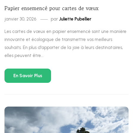
Papier ensemencé pour cartes de vœux
janvier 30, 2026
par
Juliette Pubellier
Les cartes de vœux en papier ensemencé sont une manière
innovante et écologique de transmettre vos meilleurs
souhaits. En plus d'apporter de la joie à leurs destinataires,
elles peuvent être...
En Savoir Plus