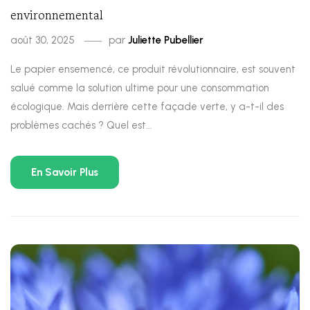
environnemental
août 30, 2025
par
Juliette Pubellier
Le papier ensemencé, ce produit révolutionnaire, est souvent
salué comme la solution ultime pour une consommation
écologique. Mais derrière cette façade verte, y a-t-il des
problèmes cachés ? Quel est...
En Savoir Plus