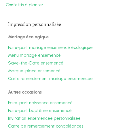
Confettis à planter
Impression personnalisée
Mariage écologique
Faire-part mariage ensemencé écologique
Menu mariage ensemencé
Save-the-Date ensemencé
Marque-place ensemencé
Carte remerciement mariage ensemencée
Autres occasions
Faire-part naissance ensemencé
Faire-part baptême ensemencé
Invitation ensemencée personnalisée
Carte de remerciement condoléances