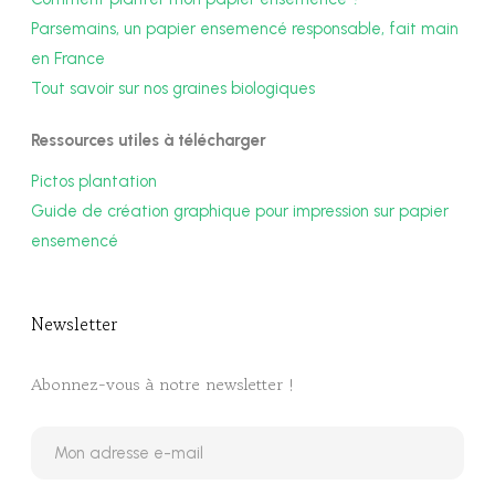
Parsemains, un papier ensemencé responsable, fait main
en France
Tout savoir sur nos graines biologiques
Ressources utiles à télécharger
Pictos plantation
Guide de création graphique pour impression sur papier
ensemencé
Newsletter​
Abonnez-vous à notre newsletter !