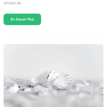
articles de...
En Savoir Plus