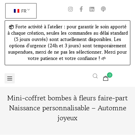
FR
📦 Forte activité à l'atelier : pour garantir le soin apporté
à chaque création, seules les commandes au délai standard
(5 jours ouvrés) sont actuellement disponibles. Les
options d'urgence (24h et 3 jours) sont temporairement
suspendues, merci de ne pas les sélectionner. Merci pour
votre patience et votre confiance !
🌱
0
Mini-coffret bombes à fleurs faire-part
Naissance personnalisable – Automne
joyeux