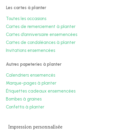
Les cartes à planter
Toutes les occasions
Cartes de remerciement à planter
Cartes d’anniversaire ensemencées
Cartes de condoléances à planter
Invitations ensemencées
Autres papeteries à planter
Calendriers ensemencés
Marque-pages à planter
Étiquettes cadeaux ensemencées
Bombes à graines
Confettis à planter
Impression personnalisée