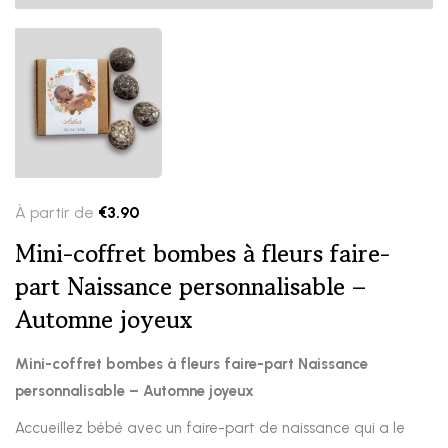
À partir de
€
3.90
Mini-coffret bombes à fleurs faire-
part Naissance personnalisable –
Automne joyeux
Mini-coffret bombes à fleurs faire-part Naissance
personnalisable – Automne joyeux
Accueillez bébé avec un faire-part de naissance qui a le