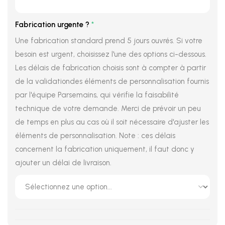
Fabrication urgente ?
*
Une fabrication standard prend 5 jours ouvrés. Si votre
besoin est urgent, choisissez l'une des options ci-dessous.
Les délais de fabrication choisis sont à compter à partir
de la validationdes éléments de personnalisation fournis
par l'équipe Parsemains, qui vérifie la faisabilité
technique de votre demande. Merci de prévoir un peu
de temps en plus au cas où il soit nécessaire d'ajuster les
éléments de personnalisation. Note : ces délais
concernent la fabrication uniquement, il faut donc y
ajouter un délai de livraison.