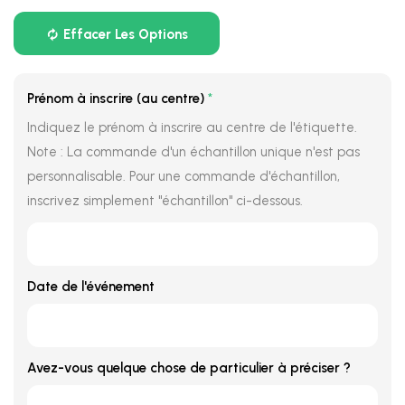
Effacer Les Options
Prénom à inscrire (au centre)
*
Indiquez le prénom à inscrire au centre de l'étiquette.
Note : La commande d'un échantillon unique n'est pas
personnalisable. Pour une commande d'échantillon,
inscrivez simplement "échantillon" ci-dessous.
Date de l'événement
Avez-vous quelque chose de particulier à préciser ?