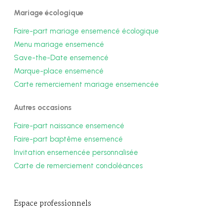
Mariage écologique
Faire-part mariage ensemencé écologique
Menu mariage ensemencé
Save-the-Date ensemencé
Marque-place ensemencé
Carte remerciement mariage ensemencée
Autres occasions
Faire-part naissance ensemencé
Faire-part baptême ensemencé
Invitation ensemencée personnalisée
Carte de remerciement condoléances
Espace professionnels