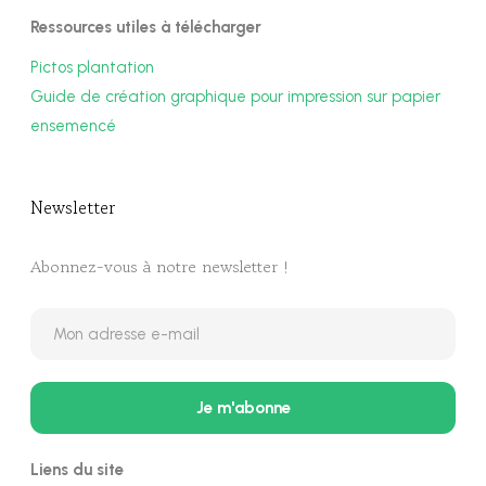
Ressources utiles à télécharger
Pictos plantation
Guide de création graphique pour impression sur papier
ensemencé
Newsletter​
Abonnez-vous à notre newsletter !
Liens du site