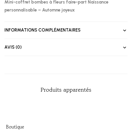
Mini-coffret bombes à fleurs faire-part Naissance
personnalisable – Automne joyeux
INFORMATIONS COMPLÉMENTAIRES
AVIS (0)
Produits apparentés
Boutique