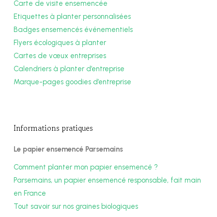
Carte de visite ensemencée
Etiquettes à planter personnalisées
Badges ensemencés événementiels
Flyers écologiques à planter
Cartes de vœux entreprises
Calendriers à planter d’entreprise
Marque-pages goodies d’entreprise
Informations pratiques
Le papier ensemencé Parsemains
Comment planter mon papier ensemencé ?
Parsemains, un papier ensemencé responsable, fait main
en France
Tout savoir sur nos graines biologiques