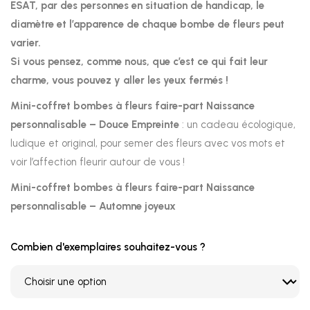
ESAT, par des personnes en situation de handicap, le
diamètre et l’apparence de chaque bombe de fleurs peut
varier.
Si vous pensez, comme nous, que c’est ce qui fait leur
charme, vous pouvez y aller les yeux fermés !
Mini-coffret bombes à fleurs faire-part Naissance
personnalisable – Douce Empreinte
: un cadeau écologique,
ludique et original, pour semer des fleurs avec vos mots et
voir l’affection fleurir autour de vous !
Mini-coffret bombes à fleurs faire-part Naissance
personnalisable – Automne joyeux
Combien d'exemplaires souhaitez-vous ?