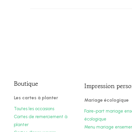
Boutique
Impression perso
Les cartes à planter
Mariage écologique
Toutes les occasions
Faire-part mariage en
Cartes de remerciement à
écologique
planter
Menu mariage enseme