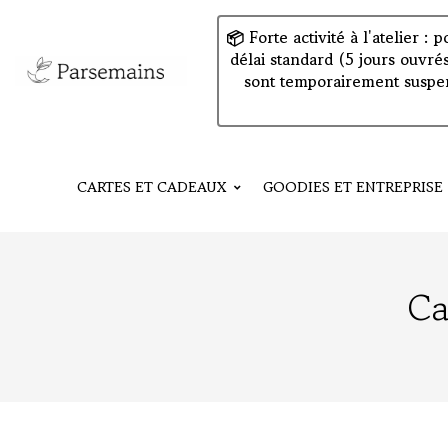
📦 Forte activité à l'atelier 
délai standard (5 jours ouvré
sont temporairement suspen
CARTES ET CADEAUX
GOODIES ET ENTREPRISE
Ca