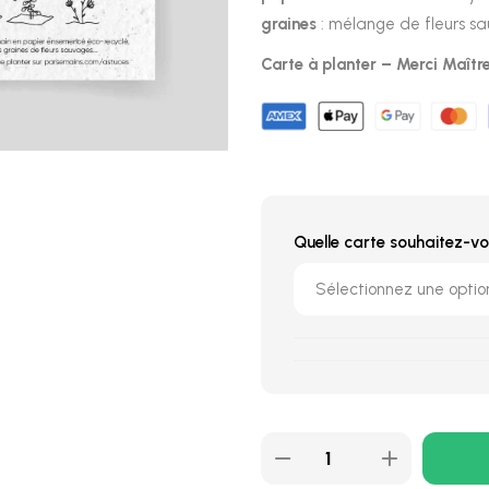
graines
: mélange de fleurs sa
Carte à planter – Merci Maîtr
Quelle carte souhaitez-vo