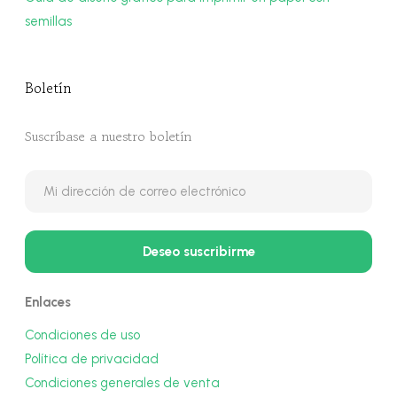
semillas
Boletín
Suscríbase a nuestro boletín
Enlaces
Condiciones de uso
Política de privacidad
Condiciones generales de venta