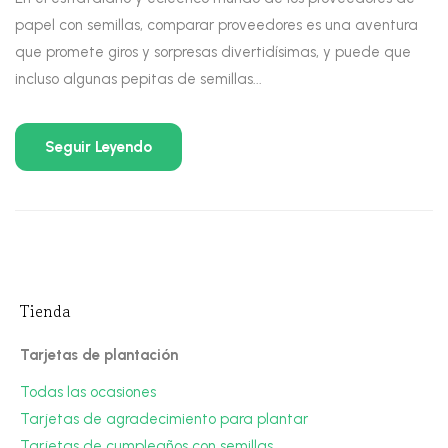
papel con semillas, comparar proveedores es una aventura
que promete giros y sorpresas divertidísimas, y puede que
incluso algunas pepitas de semillas...
Seguir Leyendo
Tienda
Tarjetas de plantación
Todas las ocasiones
Tarjetas de agradecimiento para plantar
Tarjetas de cumpleaños con semillas