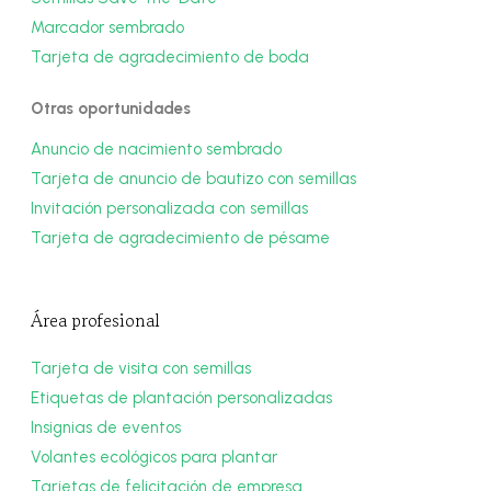
Marcador sembrado
Tarjeta de agradecimiento de boda
Otras oportunidades
Anuncio de nacimiento sembrado
Tarjeta de anuncio de bautizo con semillas
Invitación personalizada con semillas
Tarjeta de agradecimiento de pésame
Área profesional
Tarjeta de visita con semillas
Etiquetas de plantación personalizadas
Insignias de eventos
Volantes ecológicos para plantar
Tarjetas de felicitación de empresa