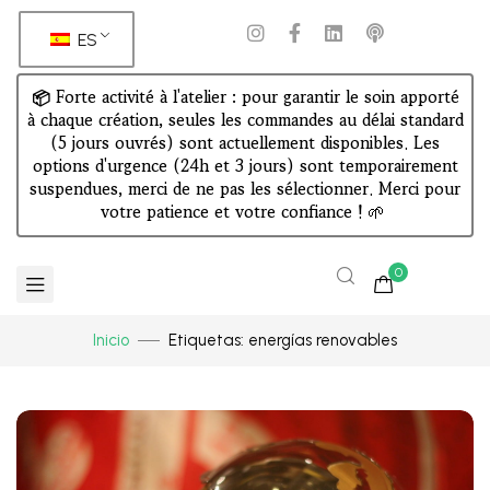
ES
📦 Forte activité à l'atelier : pour garantir le soin apporté
à chaque création, seules les commandes au délai standard
(5 jours ouvrés) sont actuellement disponibles. Les
options d'urgence (24h et 3 jours) sont temporairement
suspendues, merci de ne pas les sélectionner. Merci pour
votre patience et votre confiance !
🌱
0
Inicio
Etiquetas: energías renovables