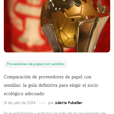
Proveedores de papel con semillas
Comparación de proveedores de papel con
semillas: la guía definitiva para elegir el socio
ecológico adecuado
31 de julio de 2024
por
Juliette Pubellier
En el estrafalario y ecléctico mundo de los proveedores de