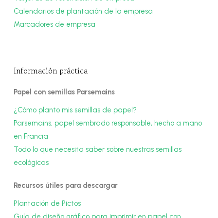
Calendarios de plantación de la empresa
Marcadores de empresa
Información práctica
Papel con semillas Parsemains
¿Cómo planto mis semillas de papel?
Parsemains, papel sembrado responsable, hecho a mano
en Francia
Todo lo que necesita saber sobre nuestras semillas
ecológicas
Recursos útiles para descargar
Plantación de Pictos
Guía de diseño gráfico para imprimir en papel con