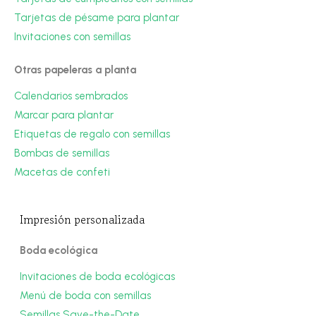
Tarjetas de pésame para plantar
Invitaciones con semillas
Otras papeleras a planta
Calendarios sembrados
Marcar para plantar
Etiquetas de regalo con semillas
Bombas de semillas
Macetas de confeti
Impresión personalizada
Boda ecológica
Invitaciones de boda ecológicas
Menú de boda con semillas
Semillas Save-the-Date