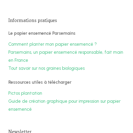
Informations pratiques
Le papier ensemencé Parsemains
Comment planter mon papier ensemencé ?
Parsemains, un papier ensemencé responsable, fait main
en France
Tout savoir sur nos graines biologiques
Ressources utiles à télécharger
Pictos plantation
Guide de création graphique pour impression sur papier
ensemencé
Newsletter​