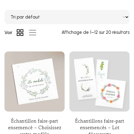
Affichage de 1–12 sur 20 résultats
Voir
Échantillon faire-part
Échantillons faire-part
ensemencé – Choisissez
ensemencés – Lot