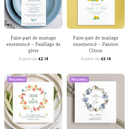
Faire-part de mariage
Faire-part de mariage
ensemencé – Feuillage de
ensemencé – Passion
givre
Citron
À partir de
€
2.14
À partir de
€
2.14
Nouveau
Nouveau