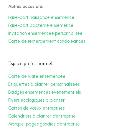
Autres occasions
Faire-part naissance ensemencé
Faire-part baptême ensemencé
Invitation ensemencée personnalisée
Carte de remerciement condoléances
Espace professionnels
Carte de visite ensemencée
Etiquettes à planter personnalisées
Badges ensemencés événementiels
Flyers écologiques à planter
Cartes de vœux entreprises
Calendriers à planter d’entreprise
Marque-pages goodies d’entreprise