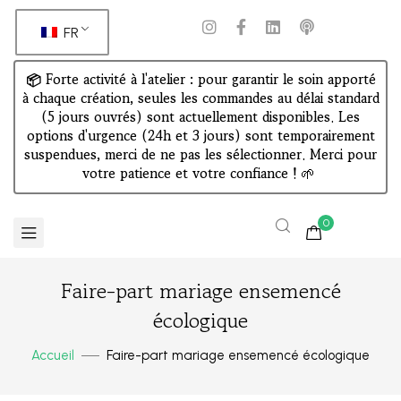
FR
📦 Forte activité à l'atelier : pour garantir le soin apporté
à chaque création, seules les commandes au délai standard
(5 jours ouvrés) sont actuellement disponibles. Les
options d'urgence (24h et 3 jours) sont temporairement
suspendues, merci de ne pas les sélectionner. Merci pour
votre patience et votre confiance !
🌱
0
Faire-part mariage ensemencé
écologique
Accueil
Faire-part mariage ensemencé écologique