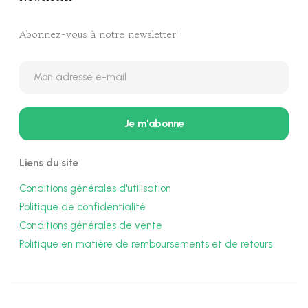
Abonnez-vous à notre newsletter !
Liens du site
Conditions générales d'utilisation
Politique de confidentialité
Conditions générales de vente
Politique en matière de remboursements et de retours