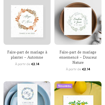
Faire-part de mariage à
Faire-part de mariage
planter – Automne
ensemencé – Douceur
Nature
À partir de
€
2.14
À partir de
€
2.14
Nouveau