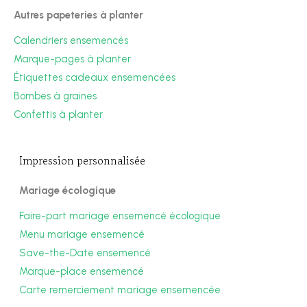
Autres papeteries à planter
Calendriers ensemencés
Marque-pages à planter
Étiquettes cadeaux ensemencées
Bombes à graines
Confettis à planter
Impression personnalisée
Mariage écologique
Faire-part mariage ensemencé écologique
Menu mariage ensemencé
Save-the-Date ensemencé
Marque-place ensemencé
Carte remerciement mariage ensemencée