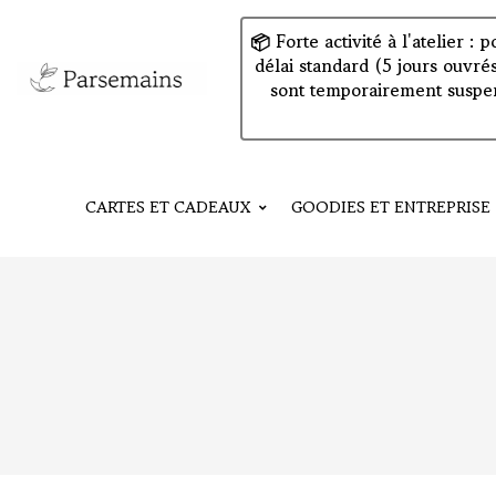
📦 Forte activité à l'atelier 
délai standard (5 jours ouvré
sont temporairement suspen
CARTES ET CADEAUX
GOODIES ET ENTREPRISE