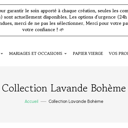
: pour garantir le soin apporté à chaque création, seules les 
s) sont actuellement disponibles. Les options d'urgence (24h 
dues, merci de ne pas les sélectionner. Merci pour votre pa
votre confiance !
🌱
MARIAGES ET OCCASIONS
PAPIER VIERGE
VOS PRO
Collection Lavande Bohème
Accueil
Collection Lavande Bohème