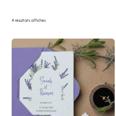
4 résultats affichés