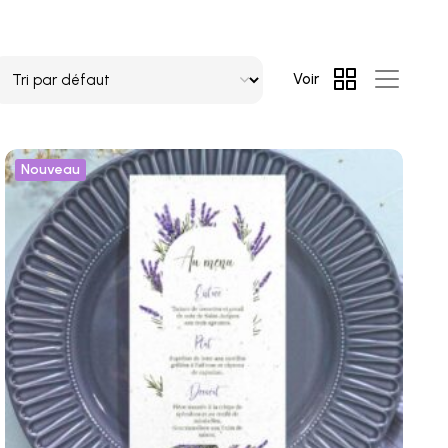
Voir
Nouveau