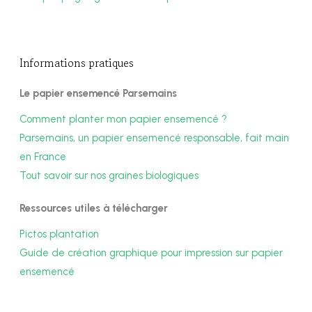
Informations pratiques
Le papier ensemencé Parsemains
Comment planter mon papier ensemencé ?
Parsemains, un papier ensemencé responsable, fait main
en France
Tout savoir sur nos graines biologiques
Ressources utiles à télécharger
Pictos plantation
Guide de création graphique pour impression sur papier
ensemencé