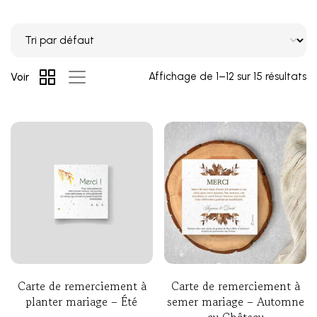
Affichage de 1–12 sur 15 résultats
Voir
Carte de remerciement à
Carte de remerciement à
planter mariage – Été
semer mariage – Automne