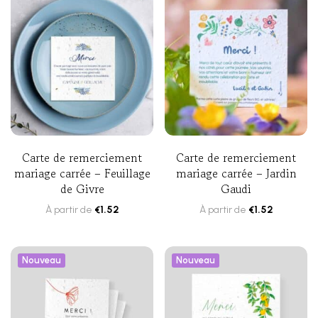
Carte de remerciement
Carte de remerciement
mariage carrée – Feuillage
mariage carrée – Jardin
de Givre
Gaudi
À partir de
€
1.52
À partir de
€
1.52
Nouveau
Nouveau