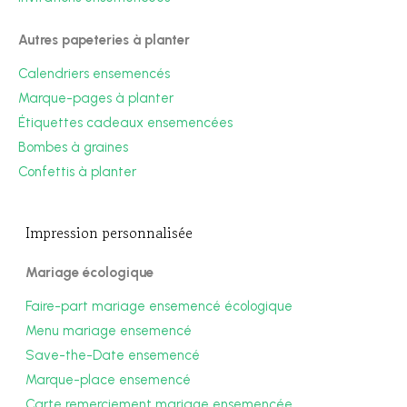
Autres papeteries à planter
Calendriers ensemencés
Marque-pages à planter
Étiquettes cadeaux ensemencées
Bombes à graines
Confettis à planter
Impression personnalisée
Mariage écologique
Faire-part mariage ensemencé écologique
Menu mariage ensemencé
Save-the-Date ensemencé
Marque-place ensemencé
Carte remerciement mariage ensemencée