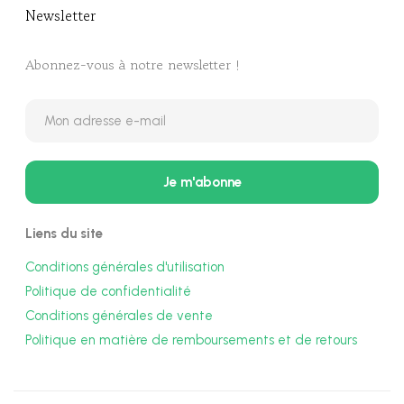
Newsletter​
Abonnez-vous à notre newsletter !
Liens du site
Conditions générales d'utilisation
Politique de confidentialité
Conditions générales de vente
Politique en matière de remboursements et de retours