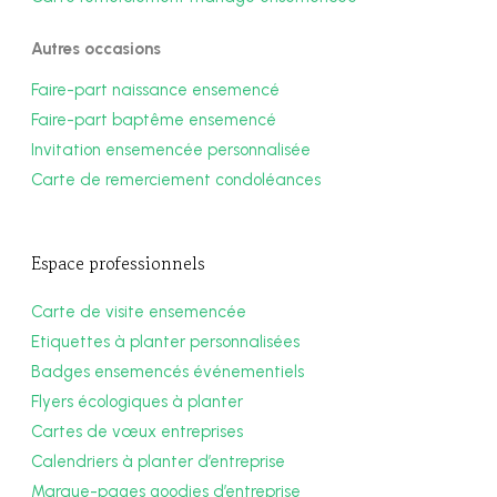
Autres occasions
Faire-part naissance ensemencé
Faire-part baptême ensemencé
Invitation ensemencée personnalisée
Carte de remerciement condoléances
Espace professionnels
Carte de visite ensemencée
Etiquettes à planter personnalisées
Badges ensemencés événementiels
Flyers écologiques à planter
Cartes de vœux entreprises
Calendriers à planter d’entreprise
Marque-pages goodies d’entreprise