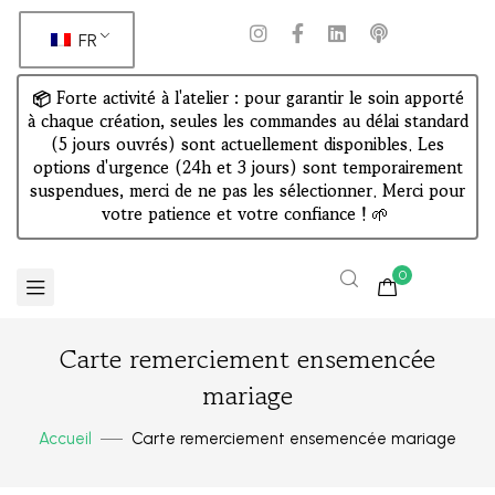
FR
📦 Forte activité à l'atelier : pour garantir le soin apporté
à chaque création, seules les commandes au délai standard
(5 jours ouvrés) sont actuellement disponibles. Les
options d'urgence (24h et 3 jours) sont temporairement
suspendues, merci de ne pas les sélectionner. Merci pour
votre patience et votre confiance !
🌱
0
Carte remerciement ensemencée
mariage
Accueil
Carte remerciement ensemencée mariage