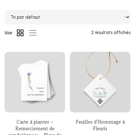
2 résultats affichés
Voir
Carte à planter –
Feuilles d’Hommage à
Remerciement de
Fleurir