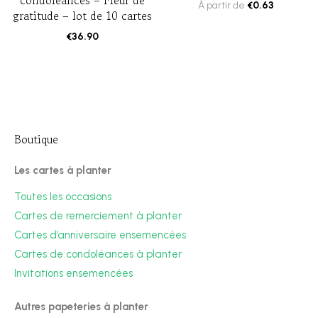
condoléances – Fleur de
À partir de
€
0.63
gratitude – lot de 10 cartes
€
36.90
Boutique
Les cartes à planter
Toutes les occasions
Cartes de remerciement à planter
Cartes d’anniversaire ensemencées
Cartes de condoléances à planter
Invitations ensemencées
Autres papeteries à planter