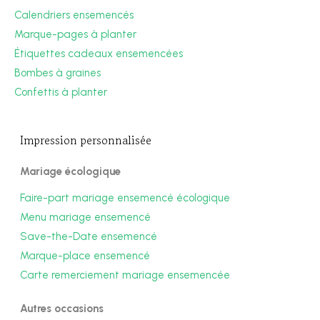
Calendriers ensemencés
Marque-pages à planter
Étiquettes cadeaux ensemencées
Bombes à graines
Confettis à planter
Impression personnalisée
Mariage écologique
Faire-part mariage ensemencé écologique
Menu mariage ensemencé
Save-the-Date ensemencé
Marque-place ensemencé
Carte remerciement mariage ensemencée
Autres occasions