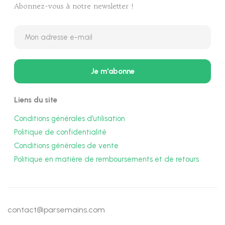
Abonnez-vous à notre newsletter !
Liens du site
Conditions générales d'utilisation
Politique de confidentialité
Conditions générales de vente
Politique en matière de remboursements et de retours
contact@parsemains.com