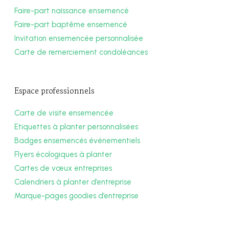
Faire-part naissance ensemencé
Faire-part baptême ensemencé
Invitation ensemencée personnalisée
Carte de remerciement condoléances
Espace professionnels
Carte de visite ensemencée
Etiquettes à planter personnalisées
Badges ensemencés événementiels
Flyers écologiques à planter
Cartes de vœux entreprises
Calendriers à planter d’entreprise
Marque-pages goodies d’entreprise