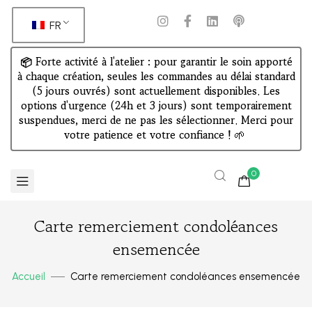
FR
📦 Forte activité à l'atelier : pour garantir le soin apporté
à chaque création, seules les commandes au délai standard
(5 jours ouvrés) sont actuellement disponibles. Les
options d'urgence (24h et 3 jours) sont temporairement
suspendues, merci de ne pas les sélectionner. Merci pour
votre patience et votre confiance !
🌱
0
Carte remerciement condoléances
ensemencée
Accueil
Carte remerciement condoléances ensemencée