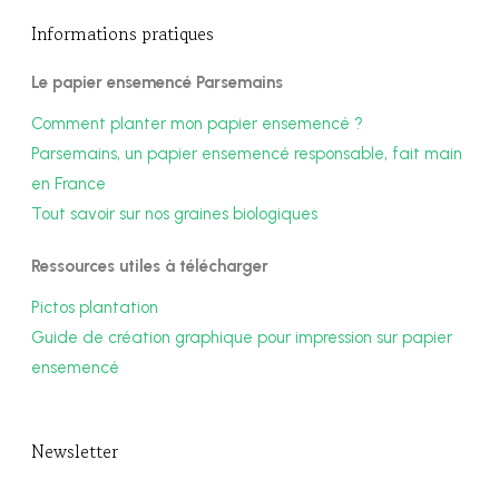
Informations pratiques
Le papier ensemencé Parsemains
Comment planter mon papier ensemencé ?
Parsemains, un papier ensemencé responsable, fait main
en France
Tout savoir sur nos graines biologiques
Ressources utiles à télécharger
Pictos plantation
Guide de création graphique pour impression sur papier
ensemencé
Newsletter​