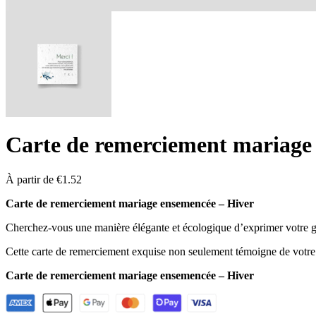
Carte de remerciement mariage 
À partir de
€
1.52
Carte de remerciement mariage ensemencée – Hiver
Cherchez-vous une manière élégante et écologique d’exprimer votre gr
Cette carte de remerciement exquise non seulement témoigne de votre 
Carte de remerciement mariage ensemencée – Hiver