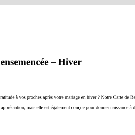
ensemencée – Hiver
atitude à vos proches après votre mariage en hiver ? Notre Carte de R
appréciation, mais elle est également conçue pour donner naissance à 