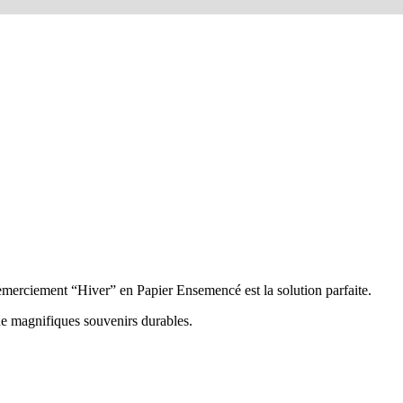
emerciement “Hiver” en Papier Ensemencé est la solution parfaite.
de magnifiques souvenirs durables.