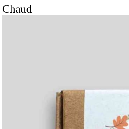
Chaud