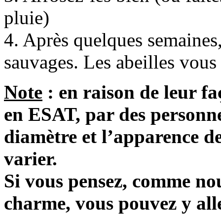
pluie)
4. Après quelques semaines,
sauvages. Les abeilles vous 
Note
: en raison de leur fa
en ESAT, par des personne
diamètre et l’apparence d
varier.
Si vous pensez, comme nous
charme, vous pouvez y alle