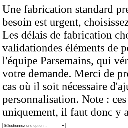
Une fabrication standard pr
besoin est urgent, choisisse
Les délais de fabrication cho
validationdes éléments de p
l'équipe Parsemains, qui véri
votre demande. Merci de pr
cas où il soit nécessaire d'a
personnalisation. Note : ces
uniquement, il faut donc y a