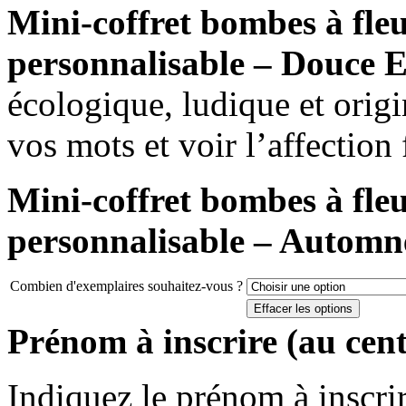
Mini-coffret bombes à fleu
personnalisable – Douce 
écologique, ludique et origi
vos mots et voir l’affection 
Mini-coffret bombes à fleu
personnalisable – Automn
Combien d'exemplaires souhaitez-vous ?
Effacer les options
Prénom à inscrire (au cent
Indiquez le prénom à inscrire