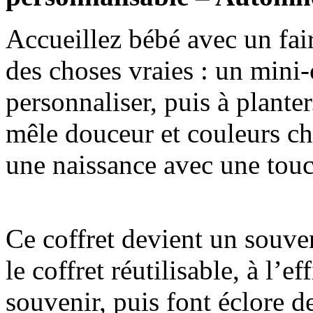
Accueillez bébé avec un fair
des choses vraies : un mini-
personnaliser, puis à plant
mêle douceur et couleurs ch
une naissance avec une touc
Ce coffret devient un souve
le coffret réutilisable, à l’e
souvenir, puis font éclore 