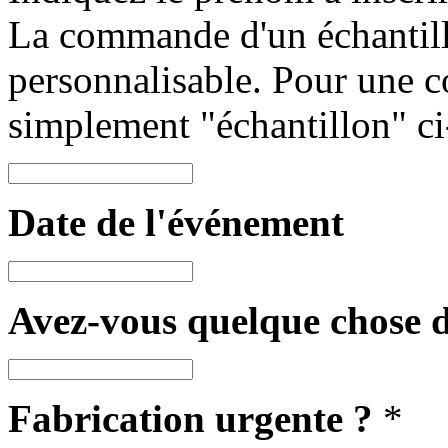
La commande d'un échantill
personnalisable. Pour une c
simplement "échantillon" ci
Date de l'événement
Avez-vous quelque chose de
Fabrication urgente ?
*