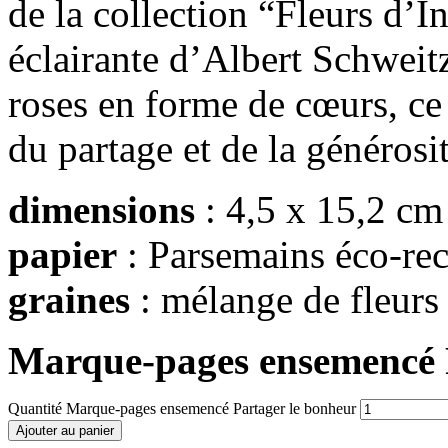
de la collection “Fleurs d’In
éclairante d’Albert Schweitze
roses en forme de cœurs, ce
du partage et de la générosit
dimensions
: 4,5 x 15,2 cm
papier
: Parsemains éco-rec
graines
: mélange de fleurs
Marque-pages ensemencé 
Quantité Marque-pages ensemencé Partager le bonheur
Ajouter au panier