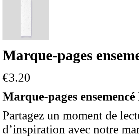
Marque-pages enseme
€
3.20
Marque-pages ensemencé 
Partagez un moment de lectu
d’inspiration avec notre m