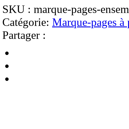
SKU :
marque-pages-enseme
Catégorie:
Marque-pages à 
Partager :