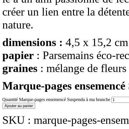
créer un lien entre la détent
nature.
dimensions :
4,5 x 15,2 cm
papier
: Parsemains éco-rec
graines
: mélange de fleurs
Marque-pages ensemencé 
Quantité Marque-pages ensemencé Suspendu à ma branche
Ajouter au panier
SKU :
marque-pages-ensem