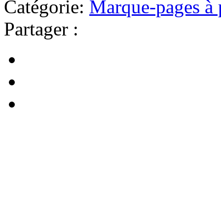
Catégorie:
Marque-pages à 
Partager :