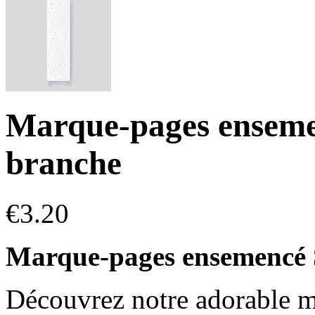
Marque-pages ensem
branche
€
3.20
Marque-pages ensemencé 
Découvrez notre adorable 