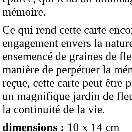
mémoire.
Ce qui rend cette carte enco
engagement envers la nature
ensemencé de graines de fle
manière de perpétuer la mém
reçue, cette carte peut être
un magnifique jardin de fle
la continuité de la vie.
dimensions :
10 x 14 cm