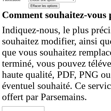
Effacer les options
Comment souhaitez-vous p
Indiquez-nous, le plus préc
souhaitez modifier, ainsi qu
que vous souhaitez remplac
terminé, vous pouvez téléve
haute qualité, PDF, PNG ou
éventuel souhaité. Ce servic
offert par Parsemains.