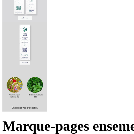
Marque-pages enseme