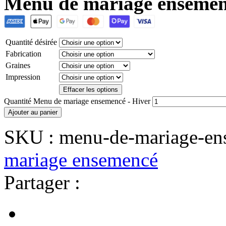
Menu de mariage ensemenc
Quantité désirée
Fabrication
Graines
Impression
Effacer les options
Quantité Menu de mariage ensemencé - Hiver
Ajouter au panier
SKU :
menu-de-mariage-en
mariage ensemencé
Partager :