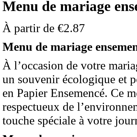
Menu de mariage ense
À partir de
€
2.87
Menu de mariage ensemenc
À l’occasion de votre mariag
un souvenir écologique et 
en Papier Ensemencé. Ce men
respectueux de l’environne
touche spéciale à votre jou