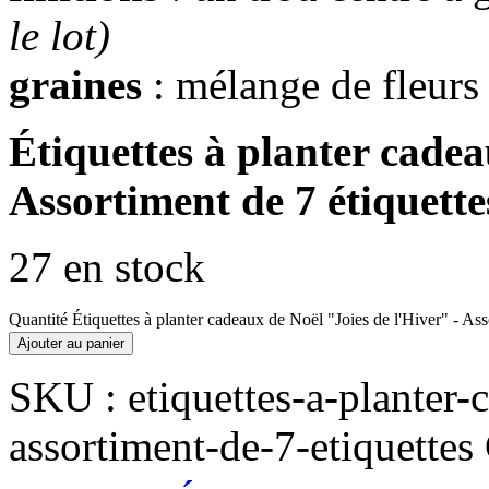
le lot)
graines
: mélange de fleurs
Étiquettes à planter cadea
Assortiment de 7 étiquette
27 en stock
Quantité Étiquettes à planter cadeaux de Noël "Joies de l'Hiver" - Ass
Ajouter au panier
SKU :
etiquettes-a-planter-
assortiment-de-7-etiquettes