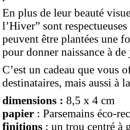
En plus de leur beauté visue
l’Hiver” sont respectueuses
peuvent être plantées une fo
pour donner naissance à de j
C’est un cadeau que vous o
destinataires, mais aussi à l
dimensions :
8,5 x 4 cm
papier
: Parsemains éco-rec
finitions
: un trou centré à