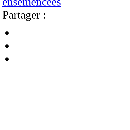
ensemencées
Partager :