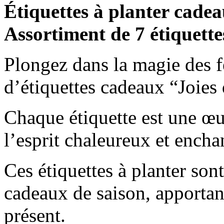
Étiquettes à planter cadea
Assortiment de 7 étiquette
Plongez dans la magie des f
d’étiquettes cadeaux “Joies 
Chaque étiquette est une œu
l’esprit chaleureux et encha
Ces étiquettes à planter son
cadeaux de saison, apportan
présent.