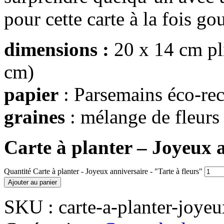
pour cette carte à la fois g
dimensions :
20 x 14 cm pl
cm)
papier
: Parsemains éco-rec
graines
: mélange de fleurs
Carte à planter – Joyeux a
Quantité Carte à planter - Joyeux anniversaire - "Tarte à fleurs"
Ajouter au panier
SKU :
carte-a-planter-joyeu