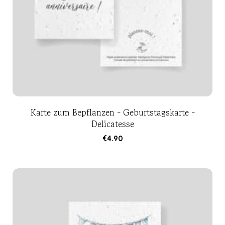
Karte zum Bepflanzen - Geburtstagskarte -
Delicatesse
€
4.90