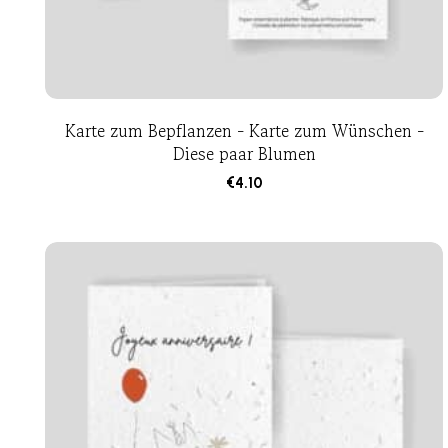
Karte zum Bepflanzen - Karte zum Wünschen -
Diese paar Blumen
€
4.10