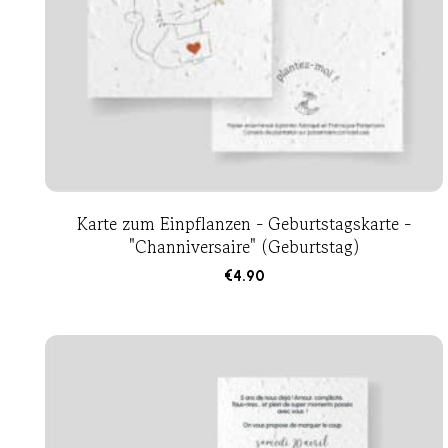
Karte zum Einpflanzen - Geburtstagskarte -
"Channiversaire" (Geburtstag)
€
4.90