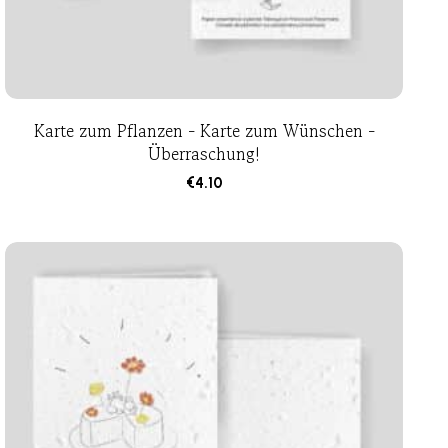
Karte zum Pflanzen - Karte zum Wünschen -
Überraschung!
€
4.10