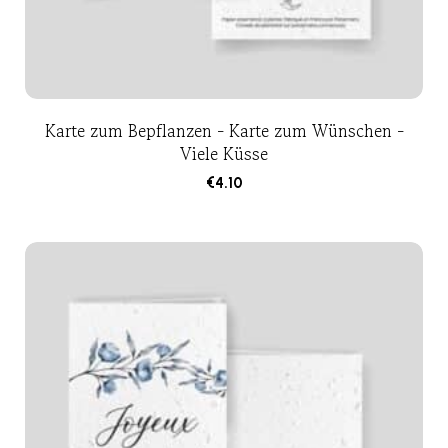
Karte zum Bepflanzen - Karte zum Wünschen -
Viele Küsse
€
4.10