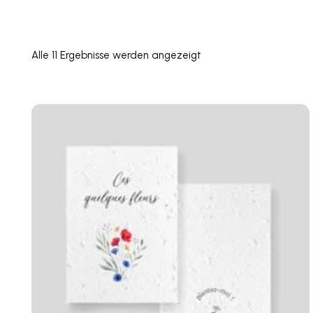
Alle 11 Ergebnisse werden angezeigt