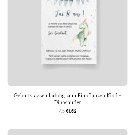
Geburtstagseinladung zum Einpflanzen Kind -
Dinosaurier
Ab
€
1.52