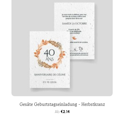
Gesäte Geburtstagseinladung - Herbstkranz
Ab
€
2.14