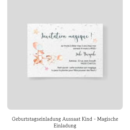
Geburtstagseinladung Aussaat Kind - Magische
Einladung